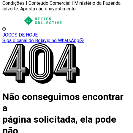
Condições | Conteúdo Comercial | Ministério da Fazenda
adverte: Aposta não é investimento.
JOGOS DE HOJE
Siga o canal do Bolavip no WhatsApp
Não conseguimos encontrar
a
página solicitada, ela pode
não