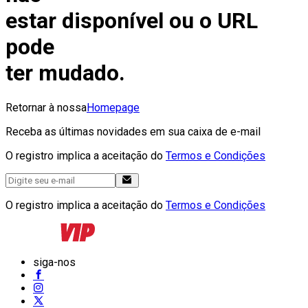
estar disponível ou o URL
pode
ter mudado.
Retornar à nossa
Homepage
Receba as últimas novidades em sua caixa de e-mail
O registro implica a aceitação do
Termos e Condições
O registro implica a aceitação do
Termos e Condições
siga-nos