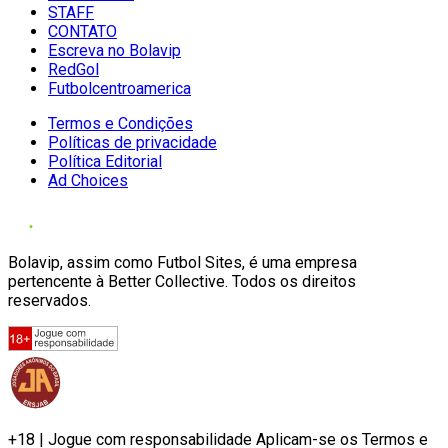
STAFF
CONTATO
Escreva no Bolavip
RedGol
Futbolcentroamerica
Termos e Condições
Políticas de privacidade
Política Editorial
Ad Choices
Bolavip, assim como Futbol Sites, é uma empresa
pertencente à Better Collective. Todos os direitos
reservados.
+18 | Jogue com responsabilidade Aplicam-se os Termos e