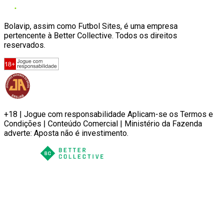
Bolavip, assim como Futbol Sites, é uma empresa
pertencente à Better Collective. Todos os direitos
reservados.
+18 | Jogue com responsabilidade Aplicam-se os Termos e
Condições | Conteúdo Comercial | Ministério da Fazenda
adverte: Aposta não é investimento.