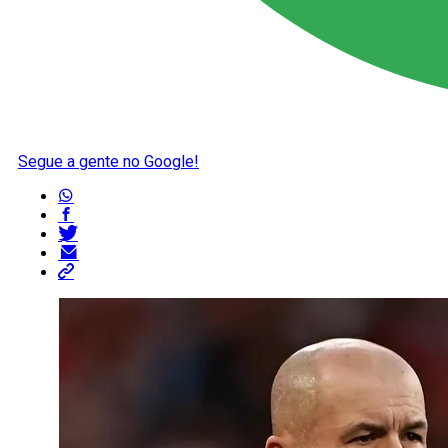
Segue a gente no Google!