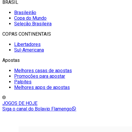
BRASIL
Brasileirão
Copa do Mundo
Seleção Brasileira
COPAS CONTINENTAIS
Libertadores
Sul-Americana
Apostas
Melhores casas de apostas
Promoções para apostar
Palpites
Melhores apps de apostas
JOGOS DE HOJE
Siga o canal do Bolavip Flamengo