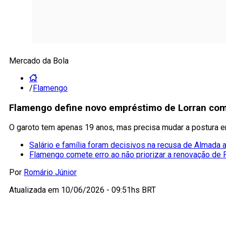
Mercado da Bola
/
Flamengo
Flamengo define novo empréstimo de Lorran com
O garoto tem apenas 19 anos, mas precisa mudar a postura e
Salário e família foram decisivos na recusa de Almada
Flamengo comete erro ao não priorizar a renovação de
Por
Romário Júnior
Atualizada em
10/06/2026 - 09:51hs BRT