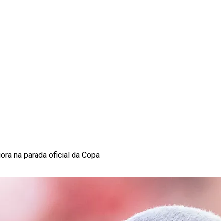
ora na parada oficial da Copa