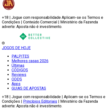
+18 | Jogue com responsabilidade Aplicam-se os Termos e
Condições | Conteúdo Comercial | Ministério da Fazenda
adverte: Aposta não é investimento.
JOGOS DE HOJE
PALPITES
Melhores casas 2026
Últimas
CÓDIGOS
Reviews
ODDS
Apps
GUIAS DE APOSTAS
+18 | Jogue com responsabilidade | Aplicam-se os Termos e
Condições |
Princípios Editoriais
| Ministério da Fazenda
adverte: Aposta não é investimento.