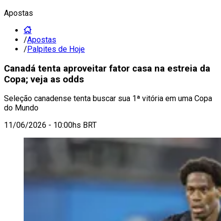
Apostas
/
Apostas
/
Palpites de Hoje
Canadá tenta aproveitar fator casa na estreia da
Copa; veja as odds
Seleção canadense tenta buscar sua 1ª vitória em uma Copa
do Mundo
11/06/2026 - 10:00hs BRT