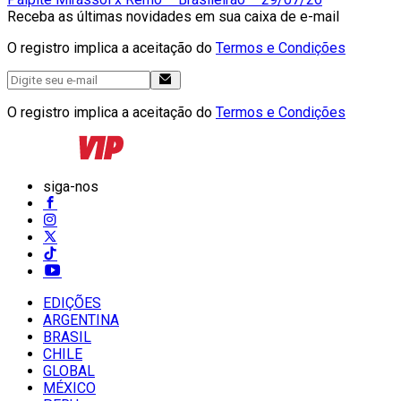
Receba as últimas novidades em sua caixa de e-mail
O registro implica a aceitação do
Termos e Condições
O registro implica a aceitação do
Termos e Condições
siga-nos
EDIÇÕES
ARGENTINA
BRASIL
CHILE
GLOBAL
MÉXICO