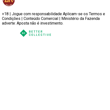
+18 | Jogue com responsabilidade Aplicam-se os Termos e
Condições | Conteúdo Comercial | Ministério da Fazenda
adverte: Aposta não é investimento.