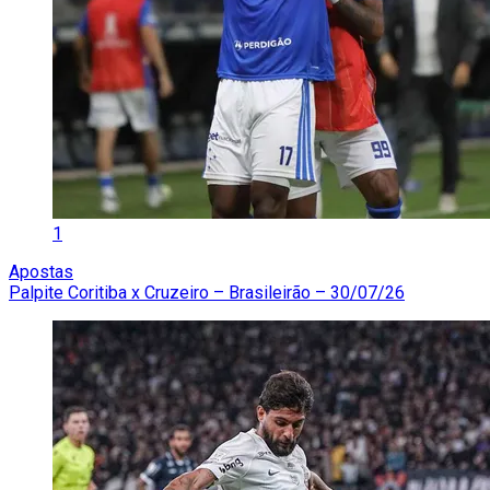
1
Apostas
Palpite Coritiba x Cruzeiro – Brasileirão – 30/07/26