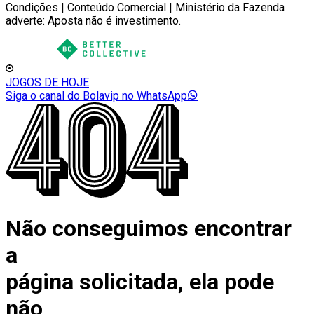
Condições | Conteúdo Comercial | Ministério da Fazenda
adverte: Aposta não é investimento.
JOGOS DE HOJE
Siga o canal do Bolavip no WhatsApp
Não conseguimos encontrar
a
página solicitada, ela pode
não