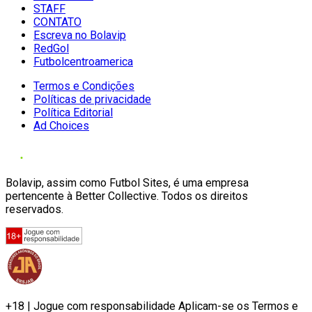
STAFF
CONTATO
Escreva no Bolavip
RedGol
Futbolcentroamerica
Termos e Condições
Políticas de privacidade
Política Editorial
Ad Choices
Bolavip, assim como Futbol Sites, é uma empresa
pertencente à Better Collective. Todos os direitos
reservados.
+18 | Jogue com responsabilidade Aplicam-se os Termos e