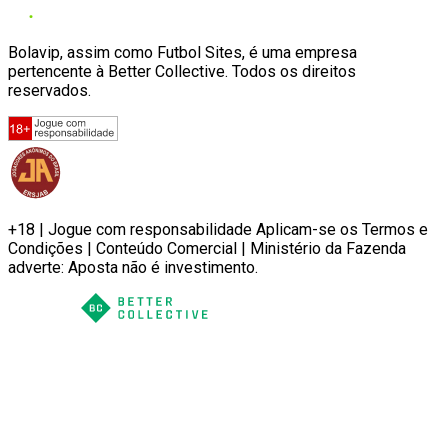
Bolavip, assim como Futbol Sites, é uma empresa
pertencente à Better Collective. Todos os direitos
reservados.
+18 | Jogue com responsabilidade Aplicam-se os Termos e
Condições | Conteúdo Comercial | Ministério da Fazenda
adverte: Aposta não é investimento.