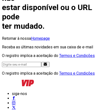
estar disponível ou o URL
pode
ter mudado.
Retornar à nossa
Homepage
Receba as últimas novidades em sua caixa de e-mail
O registro implica a aceitação do
Termos e Condições
O registro implica a aceitação do
Termos e Condições
siga-nos