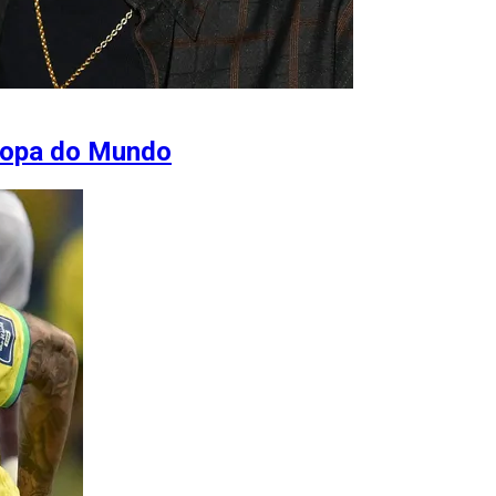
Copa do Mundo