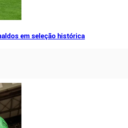
onaldos em seleção histórica