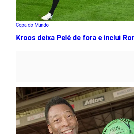
Copa do Mundo
Kroos deixa Pelé de fora e inclui R