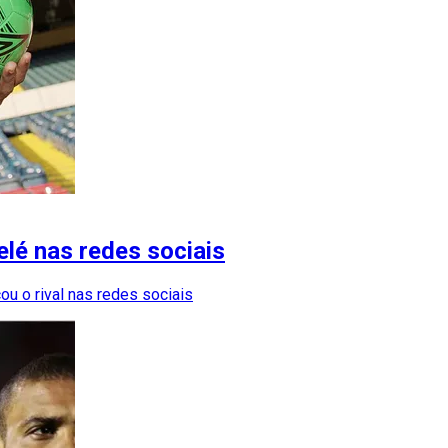
lé nas redes sociais
ou o rival nas redes sociais