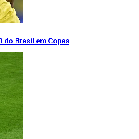
0 do Brasil em Copas