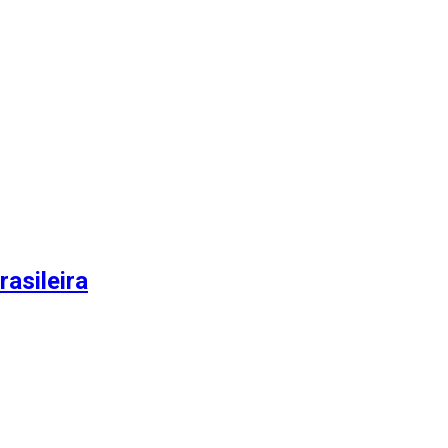
rasileira