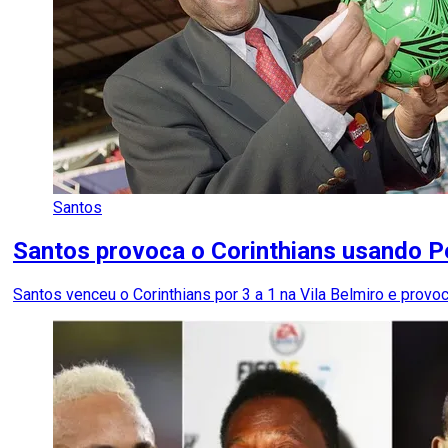
Santos
Santos provoca o Corinthians usando Pe
Santos venceu o Corinthians por 3 a 1 na Vila Belmiro e provoc