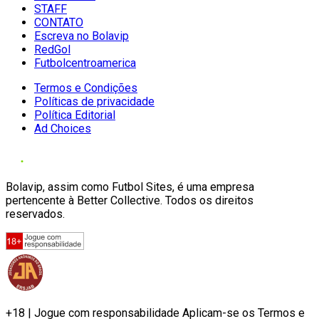
STAFF
CONTATO
Escreva no Bolavip
RedGol
Futbolcentroamerica
Termos e Condições
Políticas de privacidade
Política Editorial
Ad Choices
Bolavip, assim como Futbol Sites, é uma empresa
pertencente à Better Collective. Todos os direitos
reservados.
+18 | Jogue com responsabilidade Aplicam-se os Termos e