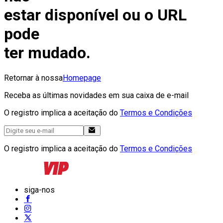
estar disponível ou o URL
pode
ter mudado.
Retornar à nossa
Homepage
Receba as últimas novidades em sua caixa de e-mail
O registro implica a aceitação do
Termos e Condições
O registro implica a aceitação do
Termos e Condições
siga-nos