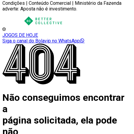
Condições | Conteúdo Comercial | Ministério da Fazenda
adverte: Aposta não é investimento.
JOGOS DE HOJE
Siga o canal do Bolavip no WhatsApp
Não conseguimos encontrar
a
página solicitada, ela pode
não