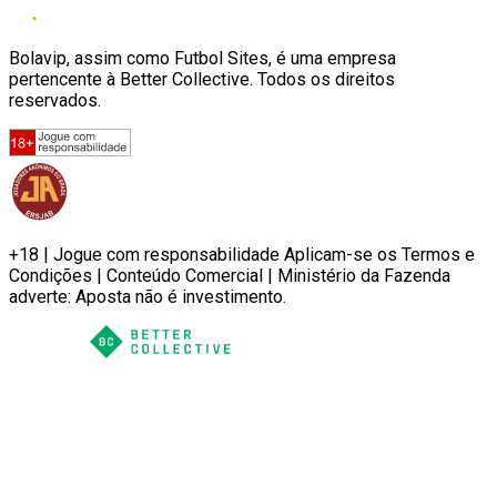
Bolavip, assim como Futbol Sites, é uma empresa
pertencente à Better Collective. Todos os direitos
reservados.
+18 | Jogue com responsabilidade Aplicam-se os Termos e
Condições | Conteúdo Comercial | Ministério da Fazenda
adverte: Aposta não é investimento.