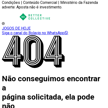
Condições | Conteúdo Comercial | Ministério da Fazenda
adverte: Aposta não é investimento.
JOGOS DE HOJE
Siga o canal do Bolavip no WhatsApp
Não conseguimos encontrar
a
página solicitada, ela pode
não