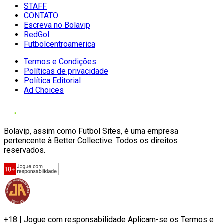
STAFF
CONTATO
Escreva no Bolavip
RedGol
Futbolcentroamerica
Termos e Condições
Políticas de privacidade
Política Editorial
Ad Choices
Bolavip, assim como Futbol Sites, é uma empresa
pertencente à Better Collective. Todos os direitos
reservados.
+18 | Jogue com responsabilidade Aplicam-se os Termos e