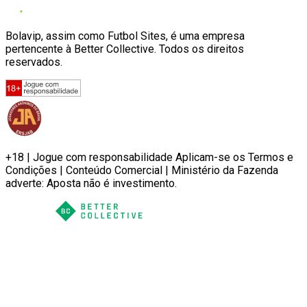
Bolavip, assim como Futbol Sites, é uma empresa
pertencente à Better Collective. Todos os direitos
reservados.
+18 | Jogue com responsabilidade Aplicam-se os Termos e
Condições | Conteúdo Comercial | Ministério da Fazenda
adverte: Aposta não é investimento.