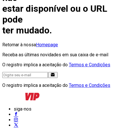
estar disponível ou o URL
pode
ter mudado.
Retornar à nossa
Homepage
Receba as últimas novidades em sua caixa de e-mail
O registro implica a aceitação do
Termos e Condições
O registro implica a aceitação do
Termos e Condições
siga-nos