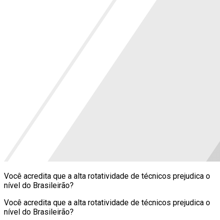
Você acredita que a alta rotatividade de técnicos prejudica o
nível do Brasileirão?
Você acredita que a alta rotatividade de técnicos prejudica o
nível do Brasileirão?