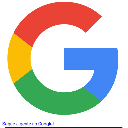
Segue a gente no Google!