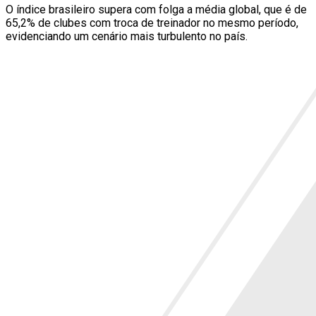
O índice brasileiro supera com folga a média global, que é de
65,2% de clubes com troca de treinador no mesmo período,
evidenciando um cenário mais turbulento no país.