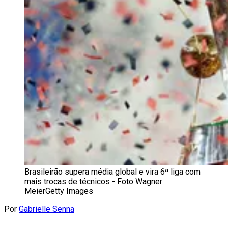
Brasileirão supera média global e vira 6ª liga com
mais trocas de técnicos - Foto Wagner
MeierGetty Images
Por
Gabrielle Senna