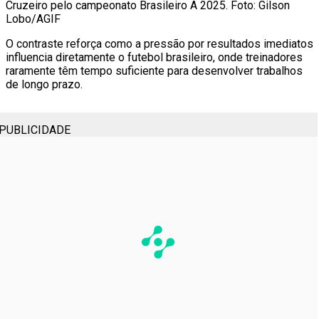
Cruzeiro pelo campeonato Brasileiro A 2025. Foto: Gilson
Lobo/AGIF
O contraste reforça como a pressão por resultados imediatos
influencia diretamente o futebol brasileiro, onde treinadores
raramente têm tempo suficiente para desenvolver trabalhos
de longo prazo.
PUBLICIDADE