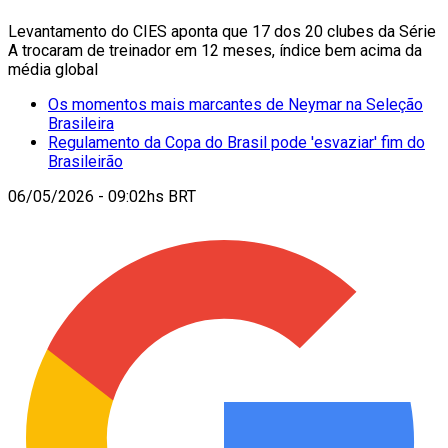
Levantamento do CIES aponta que 17 dos 20 clubes da Série
A trocaram de treinador em 12 meses, índice bem acima da
média global
Os momentos mais marcantes de Neymar na Seleção
Brasileira
Regulamento da Copa do Brasil pode 'esvaziar' fim do
Brasileirão
06/05/2026 - 09:02hs BRT