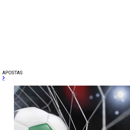
APOSTAS