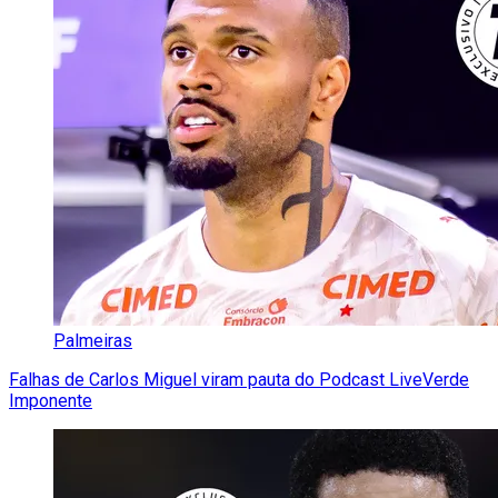
Palmeiras
Falhas de Carlos Miguel viram pauta do Podcast LiveVerde
Imponente