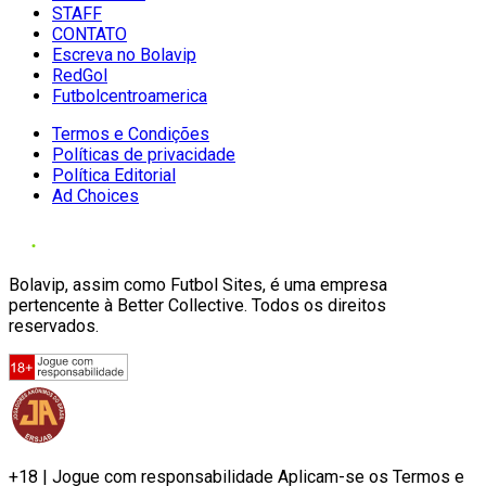
STAFF
CONTATO
Escreva no Bolavip
RedGol
Futbolcentroamerica
Termos e Condições
Políticas de privacidade
Política Editorial
Ad Choices
Bolavip, assim como Futbol Sites, é uma empresa
pertencente à Better Collective. Todos os direitos
reservados.
+18 | Jogue com responsabilidade Aplicam-se os Termos e