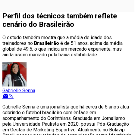
Perfil dos técnicos também reflete
cenário do Brasileirão
O estudo também mostra que a média de idade dos
treinadores no
Brasileirão
é de 51 anos, acima da média
global de 49,5, o que indica um mercado experiente, mas
ainda assim marcado pela baixa estabilidade.
Gabrielle Senna
Gabrielle Senna é uma jornalista que há cerca de 5 anos atua
cobrindo o futebol brasileiro com ênfase em
acompanhamento do Corinthians. Graduada em Jornalismo
pela Universidade Paulista em 2020, possui Pós-Graduação
em Gestão de Marketing Esportivo. Atualmente no Bolavip