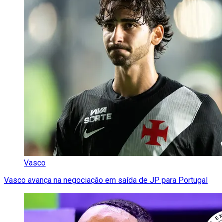
Vasco
Vasco avança na negociação em saída de JP para Portugal