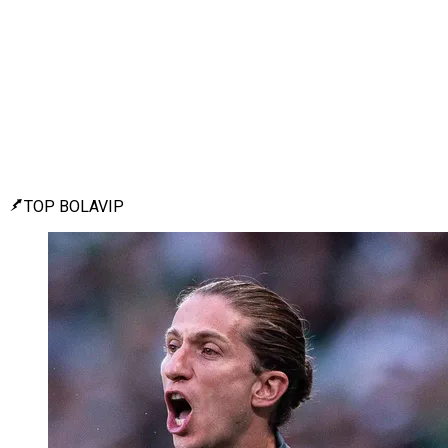
TOP BOLAVIP