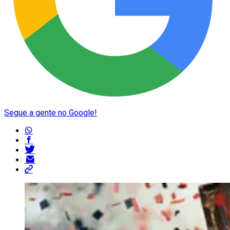
Segue a gente no Google!