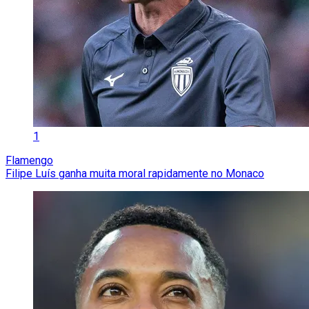
1
Flamengo
Filipe Luís ganha muita moral rapidamente no Monaco