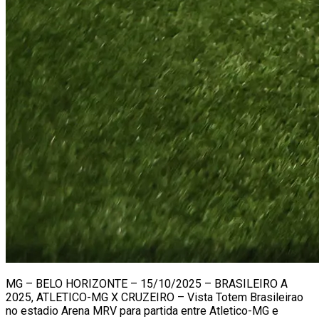
MG – BELO HORIZONTE – 15/10/2025 – BRASILEIRO A
2025, ATLETICO-MG X CRUZEIRO – Vista Totem Brasileirao
no estadio Arena MRV para partida entre Atletico-MG e