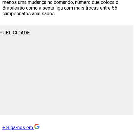
menos uma mudança no comando, número que coloca o
Brasileirão como a sexta liga com mais trocas entre 55
campeonatos analisados.
PUBLICIDADE
+
Siga-nos em