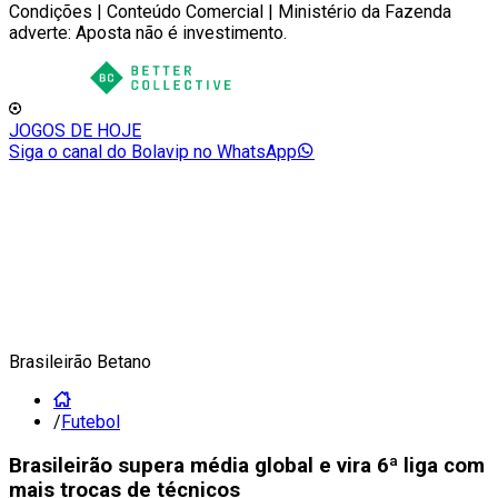
Condições | Conteúdo Comercial | Ministério da Fazenda
adverte: Aposta não é investimento.
JOGOS DE HOJE
Siga o canal do Bolavip no WhatsApp
Brasileirão Betano
/
Futebol
Brasileirão supera média global e vira 6ª liga com
mais trocas de técnicos