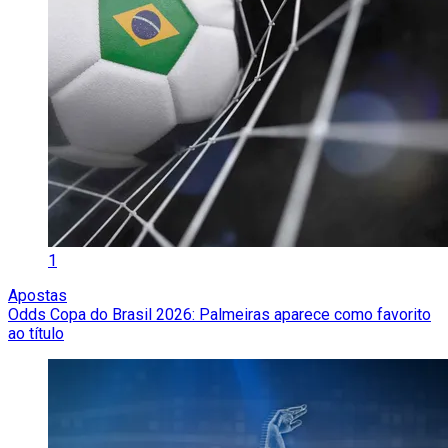
1
Apostas
Odds Copa do Brasil 2026: Palmeiras aparece como favorito
ao título