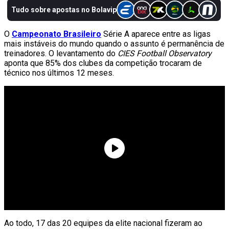
O
Campeonato Brasileiro
Série A aparece entre as ligas
mais instáveis do mundo quando o assunto é permanência de
treinadores. O levantamento do
CIES Football Observatory
aponta que 85% dos clubes da competição trocaram de
técnico nos últimos 12 meses.
Ao todo, 17 das 20 equipes da elite nacional fizeram ao