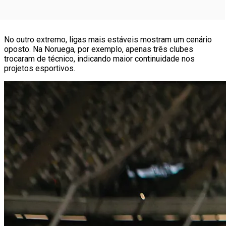
No outro extremo, ligas mais estáveis mostram um cenário
oposto. Na Noruega, por exemplo, apenas três clubes
trocaram de técnico, indicando maior continuidade nos
projetos esportivos.