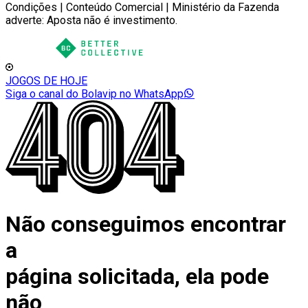
Condições | Conteúdo Comercial | Ministério da Fazenda
adverte: Aposta não é investimento.
JOGOS DE HOJE
Siga o canal do Bolavip no WhatsApp
Não conseguimos encontrar
a
página solicitada, ela pode
não