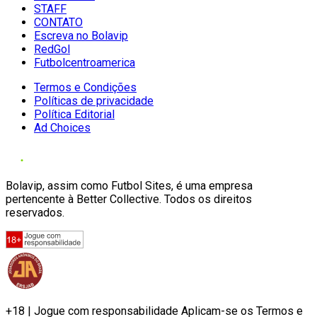
STAFF
CONTATO
Escreva no Bolavip
RedGol
Futbolcentroamerica
Termos e Condições
Políticas de privacidade
Política Editorial
Ad Choices
Bolavip, assim como Futbol Sites, é uma empresa
pertencente à Better Collective. Todos os direitos
reservados.
+18 | Jogue com responsabilidade Aplicam-se os Termos e