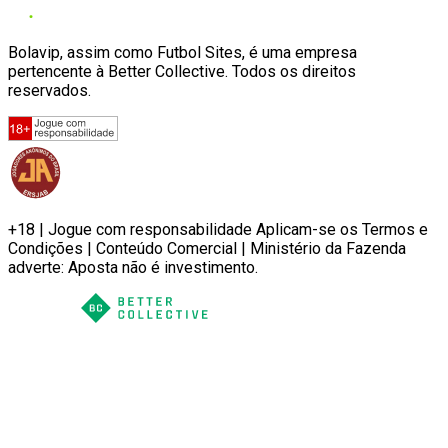
Bolavip, assim como Futbol Sites, é uma empresa
pertencente à Better Collective. Todos os direitos
reservados.
+18 | Jogue com responsabilidade Aplicam-se os Termos e
Condições | Conteúdo Comercial | Ministério da Fazenda
adverte: Aposta não é investimento.