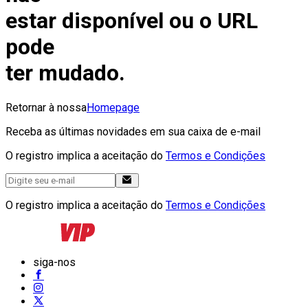
estar disponível ou o URL
pode
ter mudado.
Retornar à nossa
Homepage
Receba as últimas novidades em sua caixa de e-mail
O registro implica a aceitação do
Termos e Condições
O registro implica a aceitação do
Termos e Condições
siga-nos