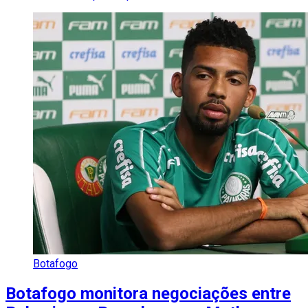
Botafogo
Botafogo monitora negociações entre