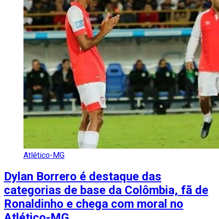
Atlético-MG
Dylan Borrero é destaque das
categorias de base da Colômbia, fã de
Ronaldinho e chega com moral no
Atlético-MG