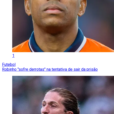
1
Futebol
Robinho "sofre derrotas" na tentativa de sair da prisão