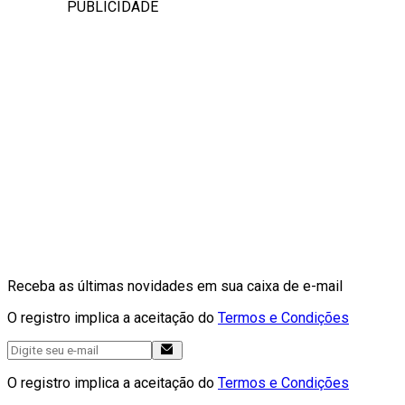
PUBLICIDADE
Receba as últimas novidades em sua caixa de e-mail
O registro implica a aceitação do
Termos e Condições
O registro implica a aceitação do
Termos e Condições