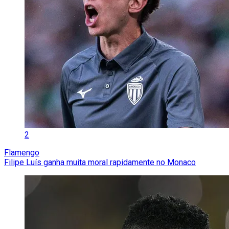
2
Flamengo
Filipe Luís ganha muita moral rapidamente no Monaco