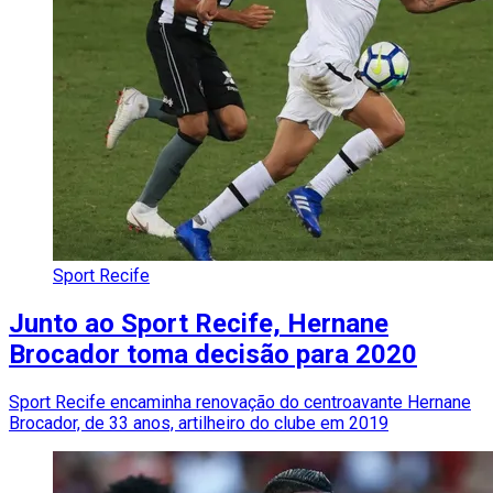
Sport Recife
Junto ao Sport Recife, Hernane
Brocador toma decisão para 2020
Sport Recife encaminha renovação do centroavante Hernane
Brocador, de 33 anos, artilheiro do clube em 2019