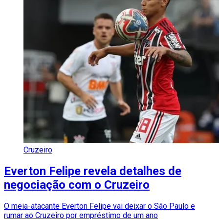
Cruzeiro
Everton Felipe revela detalhes de
negociação com o Cruzeiro
O meia-atacante Everton Felipe vai deixar o São Paulo e
rumar ao Cruzeiro por empréstimo de um ano