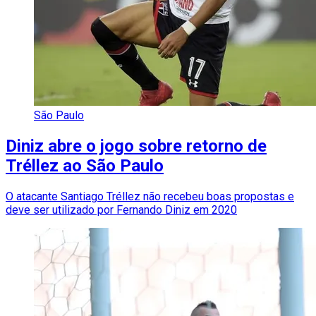
São Paulo
Diniz abre o jogo sobre retorno de
Tréllez ao São Paulo
O atacante Santiago Tréllez não recebeu boas propostas e
deve ser utilizado por Fernando Diniz em 2020