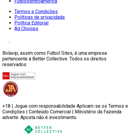
Futbolcentroamerica
Termos e Condições
Políticas de privacidade
Política Editorial
Ad Choices
Bolavip, assim como Futbol Sites, é uma empresa
pertencente à Better Collective. Todos os direitos
reservados.
+18 | Jogue com responsabilidade Aplicam-se os Termos e
Condições | Conteúdo Comercial | Ministério da Fazenda
adverte: Aposta não é investimento.