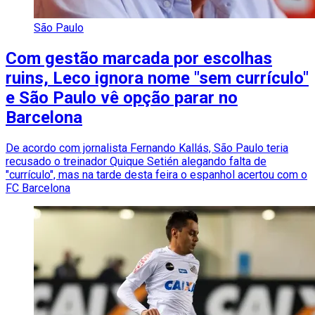
São Paulo
Com gestão marcada por escolhas
ruins, Leco ignora nome "sem currículo"
e São Paulo vê opção parar no
Barcelona
De acordo com jornalista Fernando Kallás, São Paulo teria
recusado o treinador Quique Setién alegando falta de
"currículo", mas na tarde desta feira o espanhol acertou com o
FC Barcelona