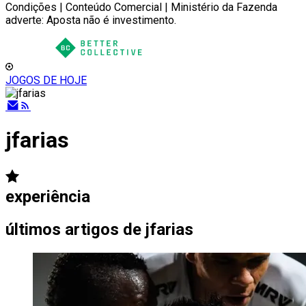
Condições | Conteúdo Comercial | Ministério da Fazenda
adverte: Aposta não é investimento.
JOGOS DE HOJE
jfarias
experiência
últimos artigos de
jfarias