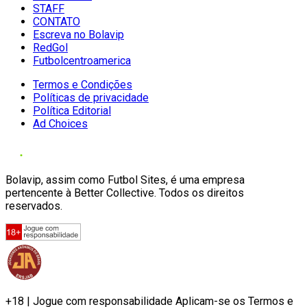
STAFF
CONTATO
Escreva no Bolavip
RedGol
Futbolcentroamerica
Termos e Condições
Políticas de privacidade
Política Editorial
Ad Choices
Bolavip, assim como Futbol Sites, é uma empresa
pertencente à Better Collective. Todos os direitos
reservados.
+18 | Jogue com responsabilidade Aplicam-se os Termos e