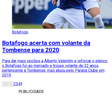
Botafogo
Botafogo acerta com volante da
Tombense para 2020
Para dar mais opções a Alberto Valentim e reforçar o elenco,
o Botafogo foi ao mercado e trouxe volante de 22 anos,
pertencente à Tombense, mas atuou pelo Paraná Clube em
2019
2
3
4
1
PUBLICIDADE