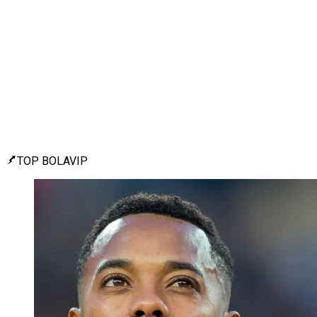
TOP BOLAVIP