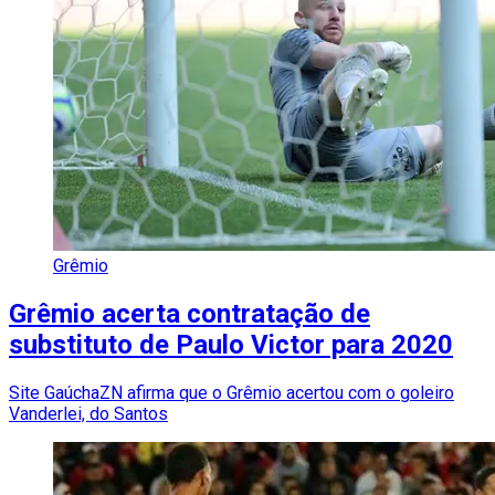
Grêmio
Grêmio acerta contratação de
substituto de Paulo Victor para 2020
Site GaúchaZN afirma que o Grêmio acertou com o goleiro
Vanderlei, do Santos