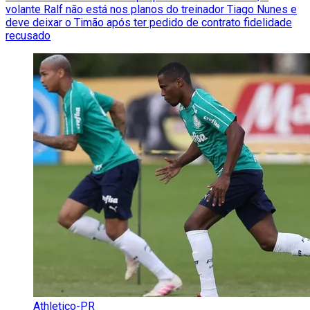
volante Ralf não está nos planos do treinador Tiago Nunes e
deve deixar o Timão após ter pedido de contrato fidelidade
recusado
Athletico-PR