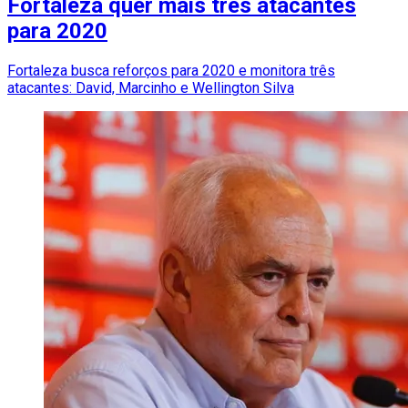
Fortaleza quer mais três atacantes
para 2020
Fortaleza busca reforços para 2020 e monitora três
atacantes: David, Marcinho e Wellington Silva