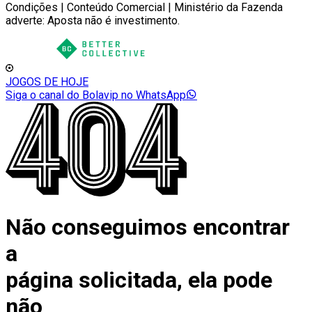
Condições | Conteúdo Comercial | Ministério da Fazenda
adverte: Aposta não é investimento.
JOGOS DE HOJE
Siga o canal do Bolavip no WhatsApp
Não conseguimos encontrar
a
página solicitada, ela pode
não