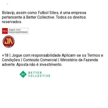
Bolavip, assim como Futbol Sites, é uma empresa
pertencente à Better Collective. Todos os direitos
reservados.
+18 | Jogue com responsabilidade Aplicam-se os Termos e
Condições | Conteúdo Comercial | Ministério da Fazenda
adverte: Aposta não é investimento.