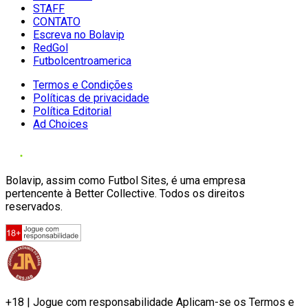
STAFF
CONTATO
Escreva no Bolavip
RedGol
Futbolcentroamerica
Termos e Condições
Políticas de privacidade
Política Editorial
Ad Choices
Bolavip, assim como Futbol Sites, é uma empresa
pertencente à Better Collective. Todos os direitos
reservados.
+18 | Jogue com responsabilidade Aplicam-se os Termos e