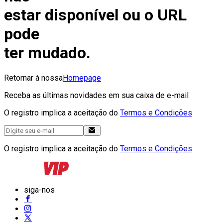
estar disponível ou o URL
pode
ter mudado.
Retornar à nossa
Homepage
Receba as últimas novidades em sua caixa de e-mail
O registro implica a aceitação do
Termos e Condições
O registro implica a aceitação do
Termos e Condições
siga-nos