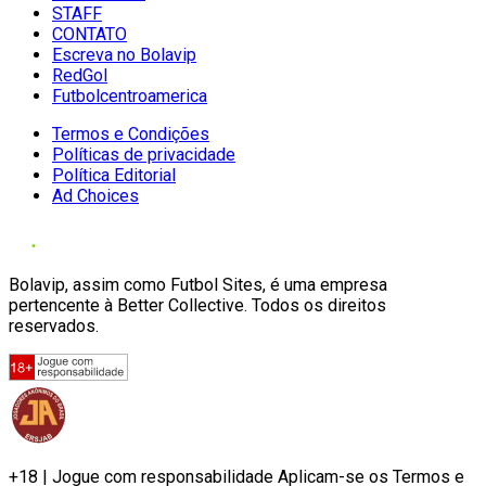
STAFF
CONTATO
Escreva no Bolavip
RedGol
Futbolcentroamerica
Termos e Condições
Políticas de privacidade
Política Editorial
Ad Choices
Bolavip, assim como Futbol Sites, é uma empresa
pertencente à Better Collective. Todos os direitos
reservados.
+18 | Jogue com responsabilidade Aplicam-se os Termos e