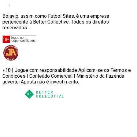
Bolavip, assim como Futbol Sites, é uma empresa
pertencente à Better Collective. Todos os direitos
reservados.
+18 | Jogue com responsabilidade Aplicam-se os Termos e
Condições | Conteúdo Comercial | Ministério da Fazenda
adverte: Aposta não é investimento.