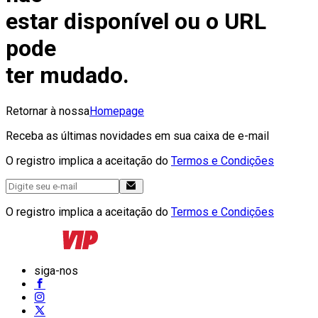
estar disponível ou o URL
pode
ter mudado.
Retornar à nossa
Homepage
Receba as últimas novidades em sua caixa de e-mail
O registro implica a aceitação do
Termos e Condições
O registro implica a aceitação do
Termos e Condições
siga-nos