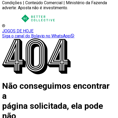
Condições | Conteúdo Comercial | Ministério da Fazenda
adverte: Aposta não é investimento.
JOGOS DE HOJE
Siga o canal do Bolavip no WhatsApp
Não conseguimos encontrar
a
página solicitada, ela pode
não