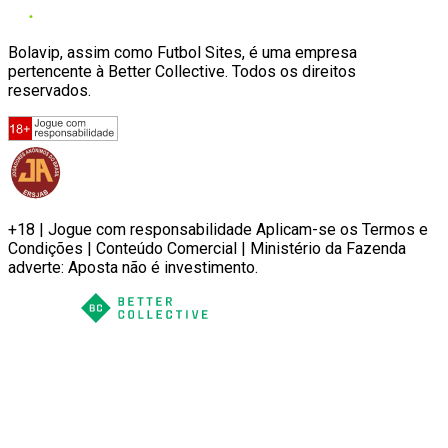
Bolavip, assim como Futbol Sites, é uma empresa
pertencente à Better Collective. Todos os direitos
reservados.
+18 | Jogue com responsabilidade Aplicam-se os Termos e
Condições | Conteúdo Comercial | Ministério da Fazenda
adverte: Aposta não é investimento.