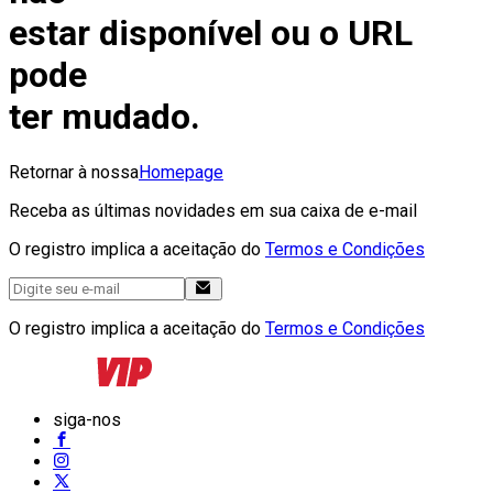
estar disponível ou o URL
pode
ter mudado.
Retornar à nossa
Homepage
Receba as últimas novidades em sua caixa de e-mail
O registro implica a aceitação do
Termos e Condições
O registro implica a aceitação do
Termos e Condições
siga-nos