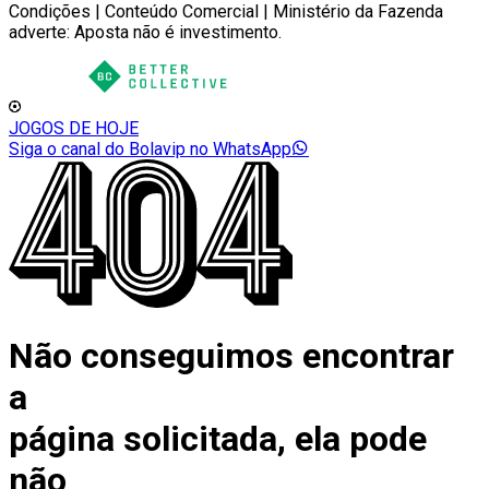
Condições | Conteúdo Comercial | Ministério da Fazenda
adverte: Aposta não é investimento.
JOGOS DE HOJE
Siga o canal do Bolavip no WhatsApp
Não conseguimos encontrar
a
página solicitada, ela pode
não