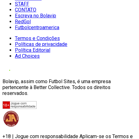
STAFF
CONTATO
Escreva no Bolavip
RedGol
Futbolcentroamerica
Termos e Condições
Políticas de privacidade
Política Editorial
Ad Choices
Bolavip, assim como Futbol Sites, é uma empresa
pertencente à Better Collective. Todos os direitos
reservados.
+18 | Jogue com responsabilidade Aplicam-se os Termos e