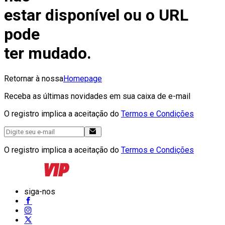
estar disponível ou o URL
pode
ter mudado.
Retornar à nossa
Homepage
Receba as últimas novidades em sua caixa de e-mail
O registro implica a aceitação do
Termos e Condições
O registro implica a aceitação do
Termos e Condições
siga-nos