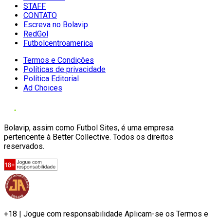
STAFF
CONTATO
Escreva no Bolavip
RedGol
Futbolcentroamerica
Termos e Condições
Políticas de privacidade
Política Editorial
Ad Choices
Bolavip, assim como Futbol Sites, é uma empresa
pertencente à Better Collective. Todos os direitos
reservados.
+18 | Jogue com responsabilidade Aplicam-se os Termos e