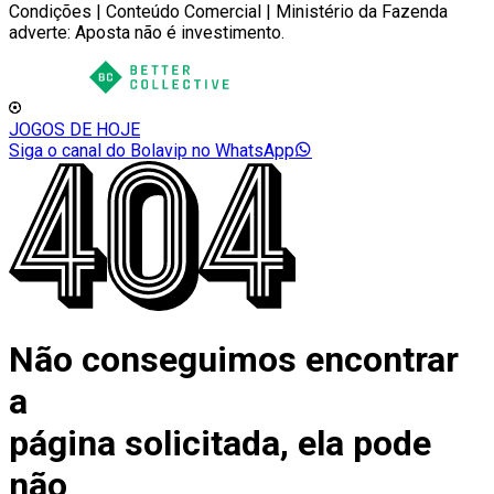
Condições | Conteúdo Comercial | Ministério da Fazenda
adverte: Aposta não é investimento.
JOGOS DE HOJE
Siga o canal do Bolavip no WhatsApp
Não conseguimos encontrar
a
página solicitada, ela pode
não