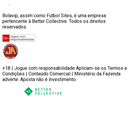
Bolavip, assim como Futbol Sites, é uma empresa
pertencente à Better Collective. Todos os direitos
reservados.
+18 | Jogue com responsabilidade Aplicam-se os Termos e
Condições | Conteúdo Comercial | Ministério da Fazenda
adverte: Aposta não é investimento.