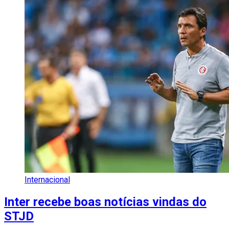
Internacional
Inter recebe boas notícias vindas do
STJD