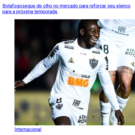
Botafogosegue de olho no mercado para reforçar seu elenco
para a próxima temporada.
Internacional