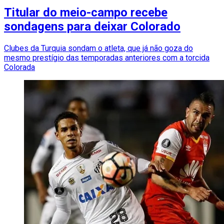
Titular do meio-campo recebe
sondagens para deixar Colorado
Clubes da Turquia sondam o atleta, que já não goza do
mesmo prestígio das temporadas anteriores com a torcida
Colorada