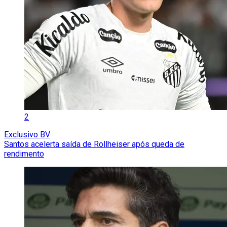
2
Exclusivo BV
Santos acelerta saída de Rollheiser após queda de
rendimento