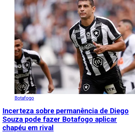
Botafogo
Incerteza sobre permanência de Diego
Souza pode fazer Botafogo aplicar
chapéu em rival