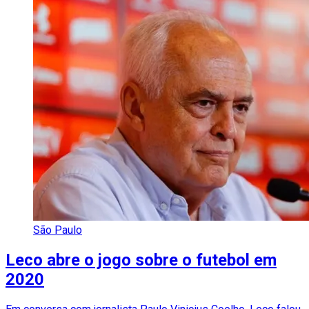
São Paulo
Leco abre o jogo sobre o futebol em
2020