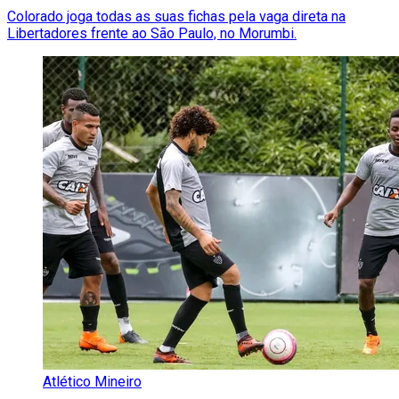
Colorado joga todas as suas fichas pela vaga direta na
Libertadores frente ao São Paulo, no Morumbi.
Atlético Mineiro