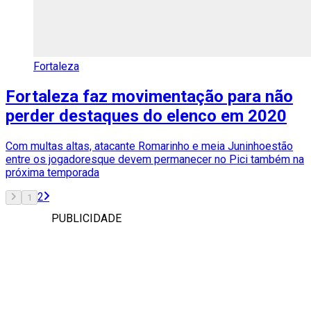
Fortaleza
Fortaleza faz movimentação para não
perder destaques do elenco em 2020
Com multas altas, atacante Romarinho e meia Juninhoestão
entre os jogadoresque devem permanecer no Pici também na
próxima temporada
2
1
PUBLICIDADE