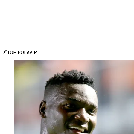
TOP BOLAVIP