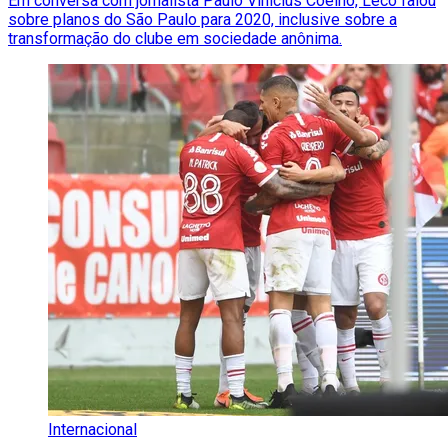
Em conversa com jornalista Paulo Vinicius Coelho, Leco falou
sobre planos do São Paulo para 2020, inclusive sobre a
transformação do clube em sociedade anônima.
Internacional