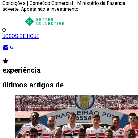
Condições | Conteúdo Comercial | Ministério da Fazenda
adverte: Aposta não é investimento.
JOGOS DE HOJE
experiência
últimos artigos de