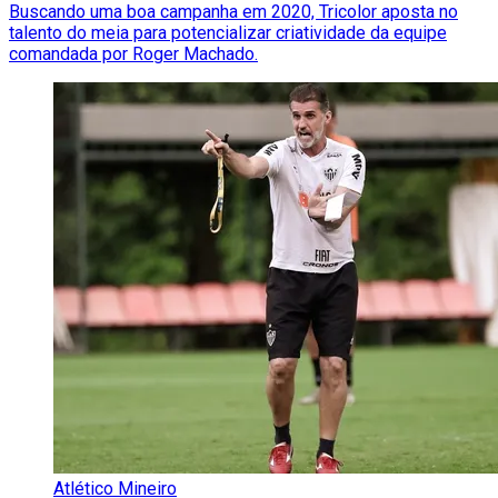
Buscando uma boa campanha em 2020, Tricolor aposta no
talento do meia para potencializar criatividade da equipe
comandada por Roger Machado.
Atlético Mineiro