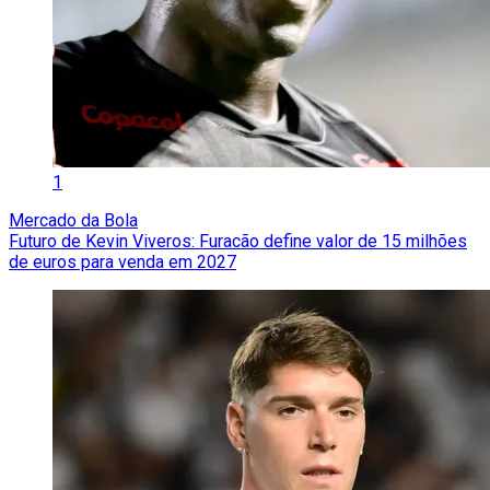
1
Mercado da Bola
Futuro de Kevin Viveros: Furacão define valor de 15 milhões
de euros para venda em 2027