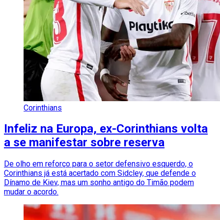
Corinthians
Infeliz na Europa, ex-Corinthians volta
a se manifestar sobre reserva
De olho em reforço para o setor defensivo esquerdo, o
Corinthians já está acertado com Sidcley, que defende o
Dínamo de Kiev, mas um sonho antigo do Timão podem
mudar o acordo.