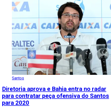
Santos
Diretoria aprova e Bahia entra no radar
para contratar peça ofensiva do Santos
para 2020