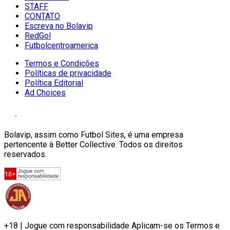
STAFF
CONTATO
Escreva no Bolavip
RedGol
Futbolcentroamerica
Termos e Condições
Políticas de privacidade
Política Editorial
Ad Choices
Bolavip, assim como Futbol Sites, é uma empresa
pertencente à Better Collective. Todos os direitos
reservados.
+18 | Jogue com responsabilidade Aplicam-se os Termos e