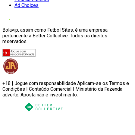
Ad Choices
Bolavip, assim como Futbol Sites, é uma empresa
pertencente à Better Collective. Todos os direitos
reservados.
+18 | Jogue com responsabilidade Aplicam-se os Termos e
Condições | Conteúdo Comercial | Ministério da Fazenda
adverte: Aposta não é investimento.