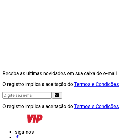
Receba as últimas novidades em sua caixa de e-mail
O registro implica a aceitação do
Termos e Condições
O registro implica a aceitação do
Termos e Condições
siga-nos