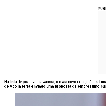
PUB
Na lista de possíveis avanços, o mais novo desejo é em
Luc
de Aço já teria enviado uma proposta de empréstimo bus