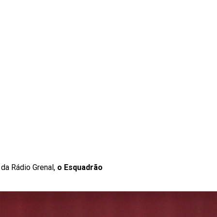
 da Rádio Grenal,
o Esquadrão