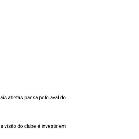
is atletas passa pelo aval do
a visão do clube é investir em