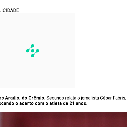
LICIDADE
as Araújo, do Grêmio.
Segundo relata o jornalista César Fabris,
cando o acerto com o atleta de 21 anos.