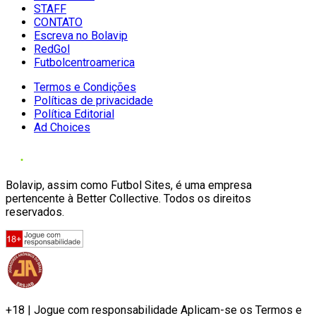
STAFF
CONTATO
Escreva no Bolavip
RedGol
Futbolcentroamerica
Termos e Condições
Políticas de privacidade
Política Editorial
Ad Choices
Bolavip, assim como Futbol Sites, é uma empresa
pertencente à Better Collective. Todos os direitos
reservados.
+18 | Jogue com responsabilidade Aplicam-se os Termos e