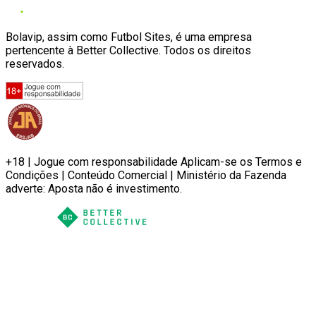
Bolavip, assim como Futbol Sites, é uma empresa
pertencente à Better Collective. Todos os direitos
reservados.
+18 | Jogue com responsabilidade Aplicam-se os Termos e
Condições | Conteúdo Comercial | Ministério da Fazenda
adverte: Aposta não é investimento.