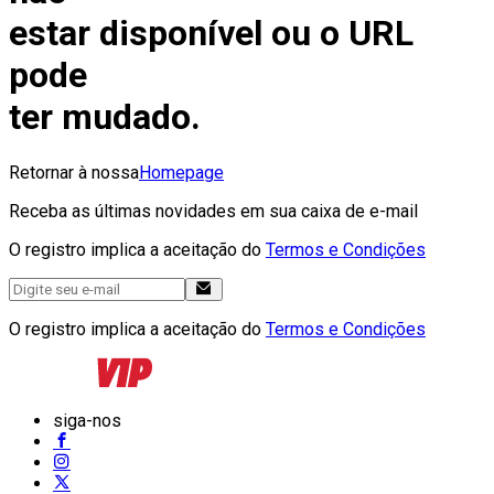
estar disponível ou o URL
pode
ter mudado.
Retornar à nossa
Homepage
Receba as últimas novidades em sua caixa de e-mail
O registro implica a aceitação do
Termos e Condições
O registro implica a aceitação do
Termos e Condições
siga-nos