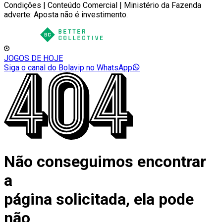
Condições | Conteúdo Comercial | Ministério da Fazenda
adverte: Aposta não é investimento.
JOGOS DE HOJE
Siga o canal do Bolavip no WhatsApp
Não conseguimos encontrar
a
página solicitada, ela pode
não