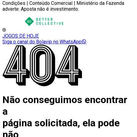
Condições | Conteúdo Comercial | Ministério da Fazenda
adverte: Aposta não é investimento.
JOGOS DE HOJE
Siga o canal do Bolavip no WhatsApp
Não conseguimos encontrar
a
página solicitada, ela pode
não