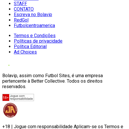
STAFF
CONTATO
Escreva no Bolavip
RedGol
Futbolcentroamerica
Termos e Condições
Políticas de privacidade
Política Editorial
Ad Choices
Bolavip, assim como Futbol Sites, é uma empresa
pertencente à Better Collective. Todos os direitos
reservados.
+18 | Jogue com responsabilidade Aplicam-se os Termos e