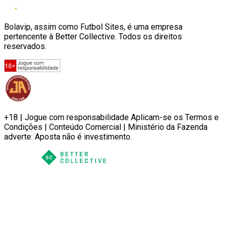
Bolavip, assim como Futbol Sites, é uma empresa
pertencente à Better Collective. Todos os direitos
reservados.
+18 | Jogue com responsabilidade Aplicam-se os Termos e
Condições | Conteúdo Comercial | Ministério da Fazenda
adverte: Aposta não é investimento.