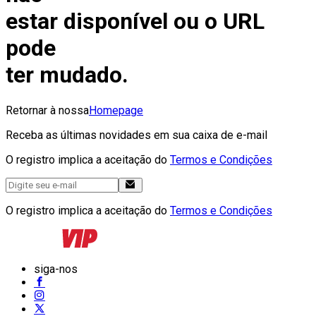
estar disponível ou o URL
pode
ter mudado.
Retornar à nossa
Homepage
Receba as últimas novidades em sua caixa de e-mail
O registro implica a aceitação do
Termos e Condições
O registro implica a aceitação do
Termos e Condições
siga-nos