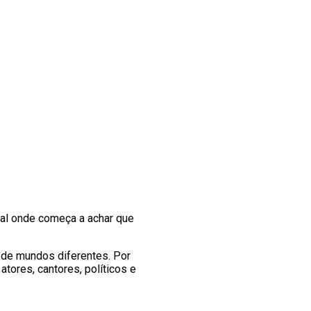
al onde começa a achar que
 de mundos diferentes. Por
tores, cantores, políticos e