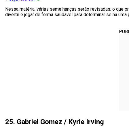
Nessa matéria, várias semelhanças serão revisadas, o que p
divertir e jogar de forma saudável para determinar se há uma p
PUB
25. Gabriel Gomez / Kyrie Irving