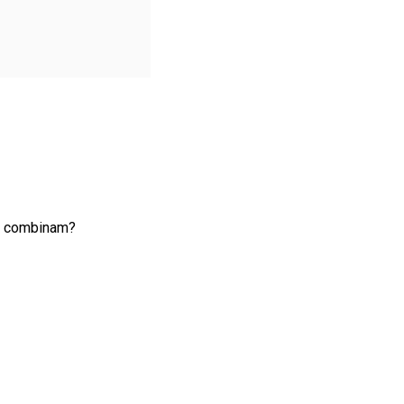
es combinam?