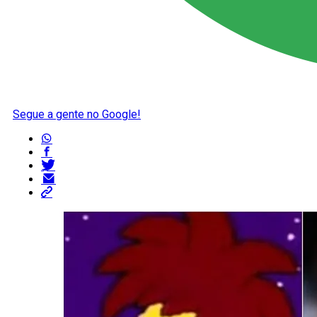
Segue a gente no Google!