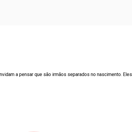
onvidam a pensar que são irmãos separados no nascimento. El