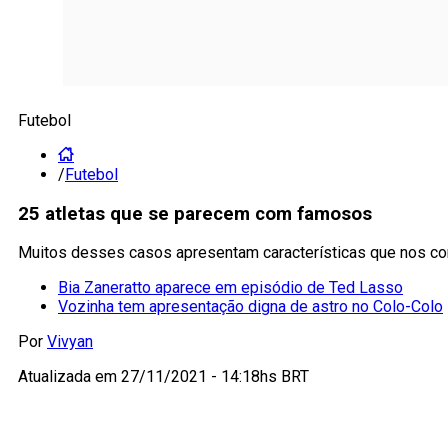
Futebol
/
Futebol
25 atletas que se parecem com famosos
Muitos desses casos apresentam características que nos c
Bia Zaneratto aparece em episódio de Ted Lasso
Vozinha tem apresentação digna de astro no Colo-Colo
Por
Vivyan
Atualizada em
27/11/2021 - 14:18hs BRT