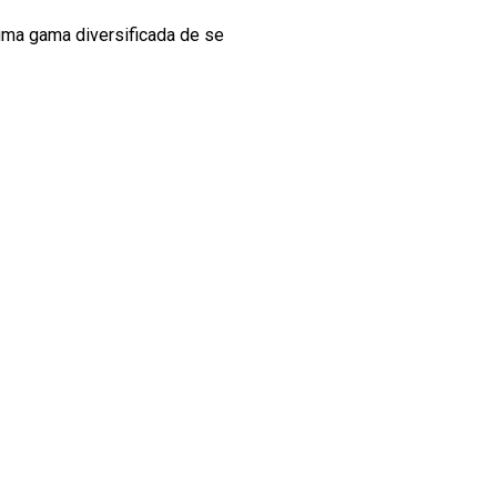
uma gama diversificada de se