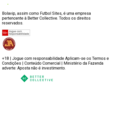
Bolavip, assim como Futbol Sites, é uma empresa
pertencente à Better Collective. Todos os direitos
reservados.
+18 | Jogue com responsabilidade Aplicam-se os Termos e
Condições | Conteúdo Comercial | Ministério da Fazenda
adverte: Aposta não é investimento.