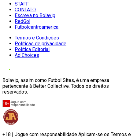
STAFF
CONTATO
Escreva no Bolavip
RedGol
Futbolcentroamerica
Termos e Condições
Políticas de privacidade
Política Editorial
Ad Choices
Bolavip, assim como Futbol Sites, é uma empresa
pertencente à Better Collective. Todos os direitos
reservados.
+18 | Jogue com responsabilidade Aplicam-se os Termos e