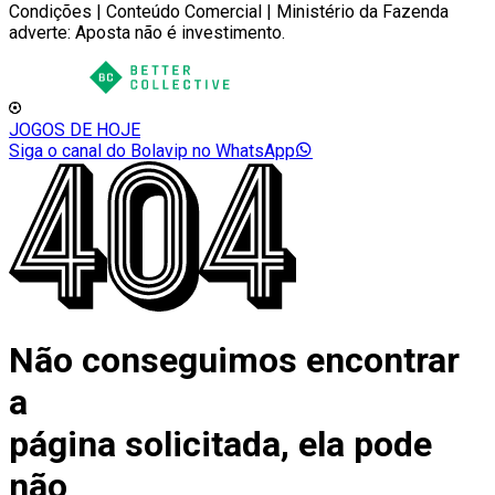
Condições | Conteúdo Comercial | Ministério da Fazenda
adverte: Aposta não é investimento.
JOGOS DE HOJE
Siga o canal do Bolavip no WhatsApp
Não conseguimos encontrar
a
página solicitada, ela pode
não