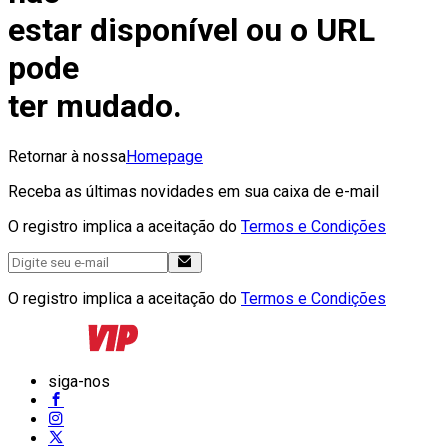
estar disponível ou o URL
pode
ter mudado.
Retornar à nossa
Homepage
Receba as últimas novidades em sua caixa de e-mail
O registro implica a aceitação do
Termos e Condições
O registro implica a aceitação do
Termos e Condições
siga-nos