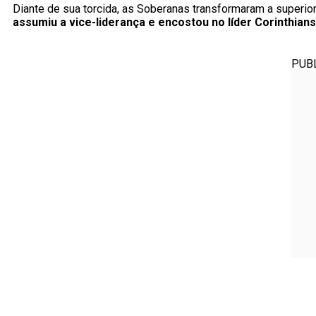
Diante de sua torcida, as Soberanas transformaram a superio
assumiu a vice-liderança e encostou no líder Corinthians
PUB