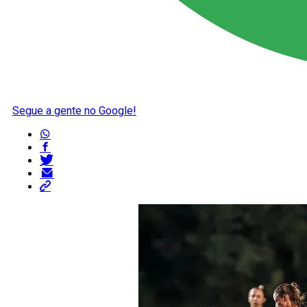
Segue a gente no Google!