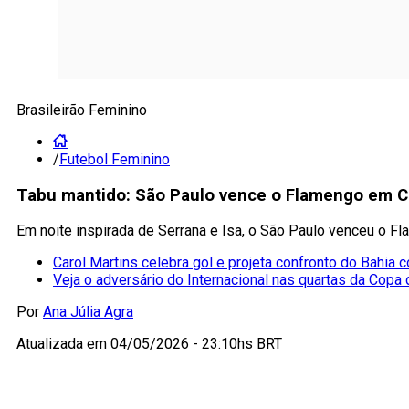
Brasileirão Feminino
/
Futebol Feminino
Tabu mantido: São Paulo vence o Flamengo em C
Em noite inspirada de Serrana e Isa, o São Paulo venceu o Fl
Carol Martins celebra gol e projeta confronto do Bahia co
Veja o adversário do Internacional nas quartas da Copa 
Por
Ana Júlia Agra
Atualizada em
04/05/2026 - 23:10hs BRT