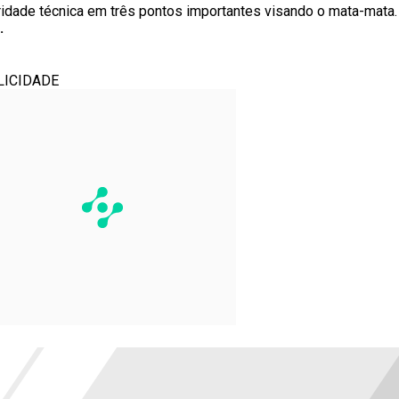
ridade técnica em três pontos importantes visando o mata-mata
.
LICIDADE