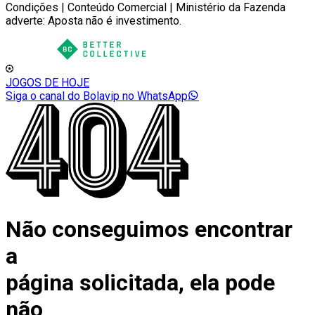
Condições | Conteúdo Comercial | Ministério da Fazenda
adverte: Aposta não é investimento.
JOGOS DE HOJE
Siga o canal do Bolavip no WhatsApp
Não conseguimos encontrar
a
página solicitada, ela pode
não