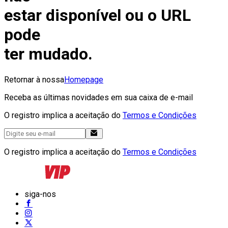
estar disponível ou o URL
pode
ter mudado.
Retornar à nossa
Homepage
Receba as últimas novidades em sua caixa de e-mail
O registro implica a aceitação do
Termos e Condições
O registro implica a aceitação do
Termos e Condições
siga-nos