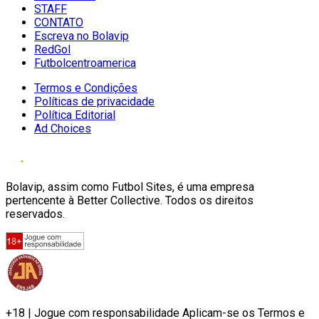
STAFF
CONTATO
Escreva no Bolavip
RedGol
Futbolcentroamerica
Termos e Condições
Políticas de privacidade
Política Editorial
Ad Choices
Bolavip, assim como Futbol Sites, é uma empresa
pertencente à Better Collective. Todos os direitos
reservados.
+18 | Jogue com responsabilidade Aplicam-se os Termos e