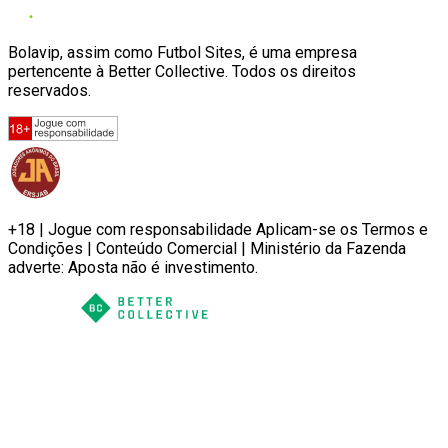
Bolavip, assim como Futbol Sites, é uma empresa
pertencente à Better Collective. Todos os direitos
reservados.
+18 | Jogue com responsabilidade Aplicam-se os Termos e
Condições | Conteúdo Comercial | Ministério da Fazenda
adverte: Aposta não é investimento.