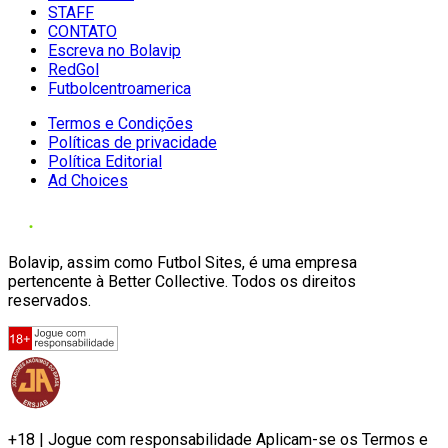
STAFF
CONTATO
Escreva no Bolavip
RedGol
Futbolcentroamerica
Termos e Condições
Políticas de privacidade
Política Editorial
Ad Choices
Bolavip, assim como Futbol Sites, é uma empresa
pertencente à Better Collective. Todos os direitos
reservados.
+18 | Jogue com responsabilidade Aplicam-se os Termos e