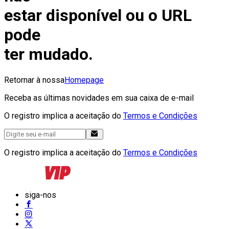
estar disponível ou o URL
pode
ter mudado.
Retornar à nossa
Homepage
Receba as últimas novidades em sua caixa de e-mail
O registro implica a aceitação do
Termos e Condições
O registro implica a aceitação do
Termos e Condições
siga-nos