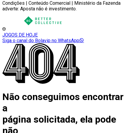
Condições | Conteúdo Comercial | Ministério da Fazenda
adverte: Aposta não é investimento.
JOGOS DE HOJE
Siga o canal do Bolavip no WhatsApp
Não conseguimos encontrar
a
página solicitada, ela pode
não