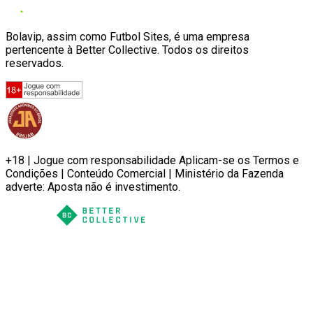
Bolavip, assim como Futbol Sites, é uma empresa
pertencente à Better Collective. Todos os direitos
reservados.
+18 | Jogue com responsabilidade Aplicam-se os Termos e
Condições | Conteúdo Comercial | Ministério da Fazenda
adverte: Aposta não é investimento.