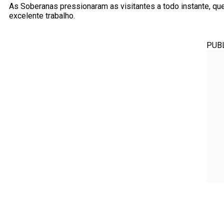
As Soberanas pressionaram as visitantes a todo instante, qu
excelente trabalho.
PUB