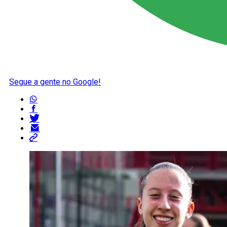
Segue a gente no Google!