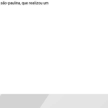
são-paulina, que realizou um