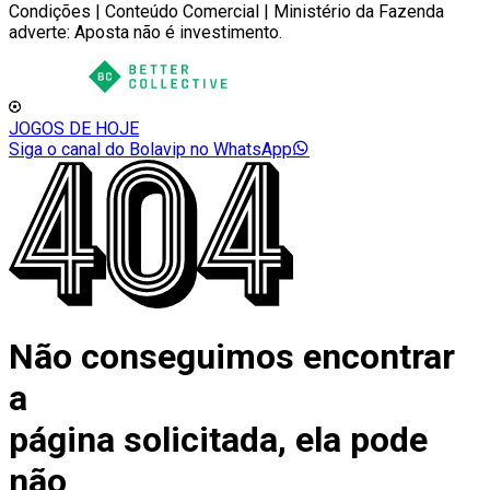
Condições | Conteúdo Comercial | Ministério da Fazenda
adverte: Aposta não é investimento.
JOGOS DE HOJE
Siga o canal do Bolavip no WhatsApp
Não conseguimos encontrar
a
página solicitada, ela pode
não