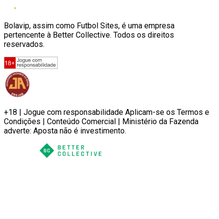
Bolavip, assim como Futbol Sites, é uma empresa
pertencente à Better Collective. Todos os direitos
reservados.
+18 | Jogue com responsabilidade Aplicam-se os Termos e
Condições | Conteúdo Comercial | Ministério da Fazenda
adverte: Aposta não é investimento.