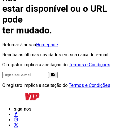
estar disponível ou o URL
pode
ter mudado.
Retornar à nossa
Homepage
Receba as últimas novidades em sua caixa de e-mail
O registro implica a aceitação do
Termos e Condições
O registro implica a aceitação do
Termos e Condições
siga-nos