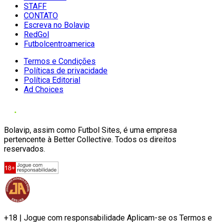
STAFF
CONTATO
Escreva no Bolavip
RedGol
Futbolcentroamerica
Termos e Condições
Políticas de privacidade
Política Editorial
Ad Choices
Bolavip, assim como Futbol Sites, é uma empresa
pertencente à Better Collective. Todos os direitos
reservados.
+18 | Jogue com responsabilidade Aplicam-se os Termos e