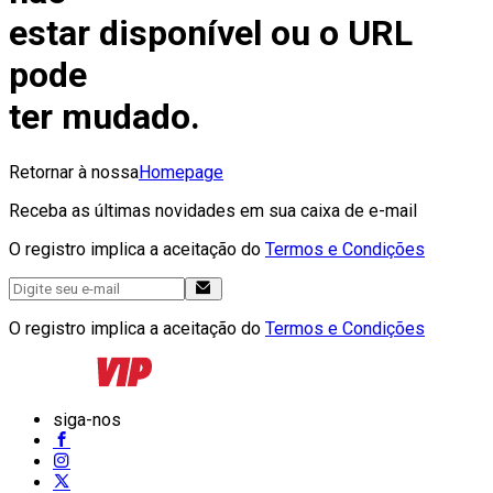
estar disponível ou o URL
pode
ter mudado.
Retornar à nossa
Homepage
Receba as últimas novidades em sua caixa de e-mail
O registro implica a aceitação do
Termos e Condições
O registro implica a aceitação do
Termos e Condições
siga-nos