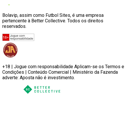
Bolavip, assim como Futbol Sites, é uma empresa
pertencente à Better Collective. Todos os direitos
reservados.
+18 | Jogue com responsabilidade Aplicam-se os Termos e
Condições | Conteúdo Comercial | Ministério da Fazenda
adverte: Aposta não é investimento.