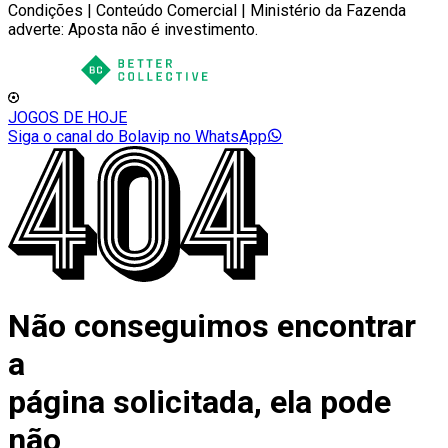
Condições | Conteúdo Comercial | Ministério da Fazenda
adverte: Aposta não é investimento.
JOGOS DE HOJE
Siga o canal do Bolavip no WhatsApp
Não conseguimos encontrar
a
página solicitada, ela pode
não