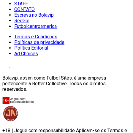
STAFF
CONTATO
Escreva no Bolavip
RedGol
Futbolcentroamerica
Termos e Condições
Políticas de privacidade
Política Editorial
Ad Choices
Bolavip, assim como Futbol Sites, é uma empresa
pertencente à Better Collective. Todos os direitos
reservados.
+18 | Jogue com responsabilidade Aplicam-se os Termos e