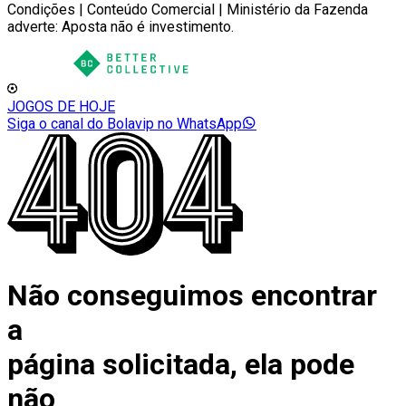
Condições | Conteúdo Comercial | Ministério da Fazenda
adverte: Aposta não é investimento.
JOGOS DE HOJE
Siga o canal do Bolavip no WhatsApp
Não conseguimos encontrar
a
página solicitada, ela pode
não