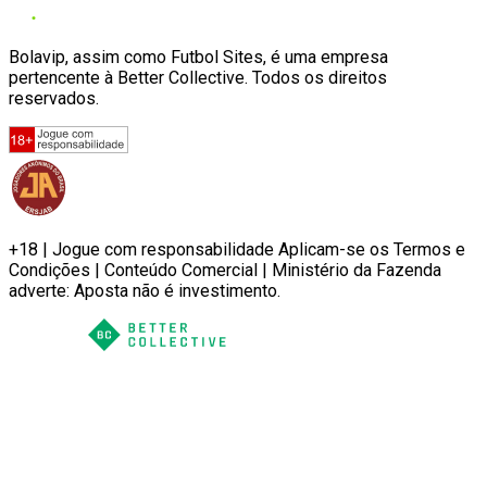
Bolavip, assim como Futbol Sites, é uma empresa
pertencente à Better Collective. Todos os direitos
reservados.
+18 | Jogue com responsabilidade Aplicam-se os Termos e
Condições | Conteúdo Comercial | Ministério da Fazenda
adverte: Aposta não é investimento.