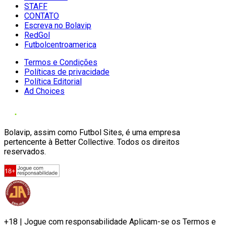
STAFF
CONTATO
Escreva no Bolavip
RedGol
Futbolcentroamerica
Termos e Condições
Políticas de privacidade
Política Editorial
Ad Choices
Bolavip, assim como Futbol Sites, é uma empresa
pertencente à Better Collective. Todos os direitos
reservados.
+18 | Jogue com responsabilidade Aplicam-se os Termos e