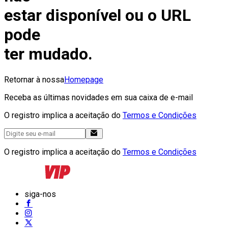
estar disponível ou o URL
pode
ter mudado.
Retornar à nossa
Homepage
Receba as últimas novidades em sua caixa de e-mail
O registro implica a aceitação do
Termos e Condições
O registro implica a aceitação do
Termos e Condições
siga-nos