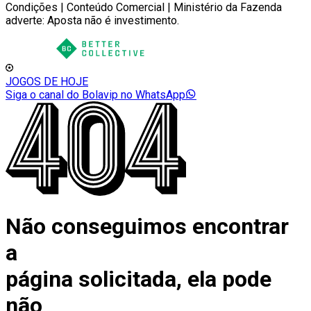
Condições | Conteúdo Comercial | Ministério da Fazenda
adverte: Aposta não é investimento.
JOGOS DE HOJE
Siga o canal do Bolavip no WhatsApp
Não conseguimos encontrar
a
página solicitada, ela pode
não