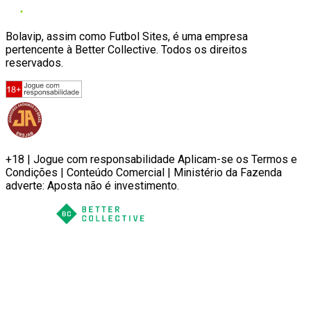
Bolavip, assim como Futbol Sites, é uma empresa
pertencente à Better Collective. Todos os direitos
reservados.
+18 | Jogue com responsabilidade Aplicam-se os Termos e
Condições | Conteúdo Comercial | Ministério da Fazenda
adverte: Aposta não é investimento.