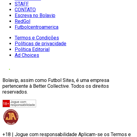
STAFF
CONTATO
Escreva no Bolavip
RedGol
Futbolcentroamerica
Termos e Condições
Políticas de privacidade
Política Editorial
Ad Choices
Bolavip, assim como Futbol Sites, é uma empresa
pertencente à Better Collective. Todos os direitos
reservados.
+18 | Jogue com responsabilidade Aplicam-se os Termos e