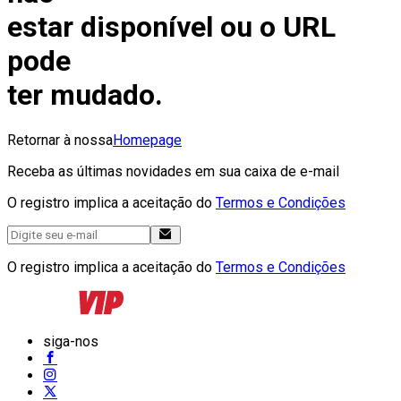
estar disponível ou o URL
pode
ter mudado.
Retornar à nossa
Homepage
Receba as últimas novidades em sua caixa de e-mail
O registro implica a aceitação do
Termos e Condições
O registro implica a aceitação do
Termos e Condições
siga-nos