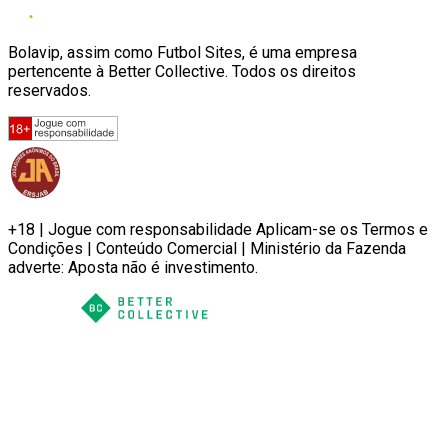
Bolavip, assim como Futbol Sites, é uma empresa
pertencente à Better Collective. Todos os direitos
reservados.
+18 | Jogue com responsabilidade Aplicam-se os Termos e
Condições | Conteúdo Comercial | Ministério da Fazenda
adverte: Aposta não é investimento.