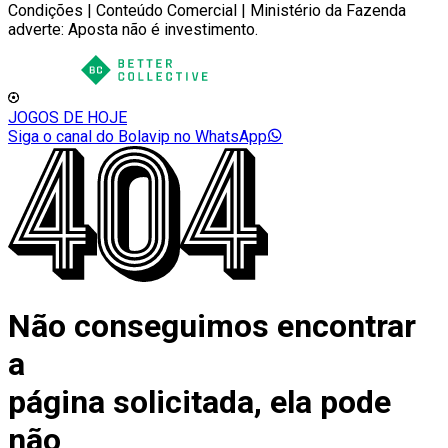
Condições | Conteúdo Comercial | Ministério da Fazenda
adverte: Aposta não é investimento.
JOGOS DE HOJE
Siga o canal do Bolavip no WhatsApp
Não conseguimos encontrar
a
página solicitada, ela pode
não