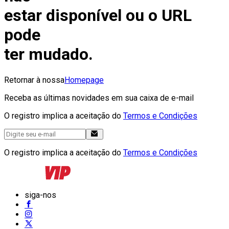
estar disponível ou o URL
pode
ter mudado.
Retornar à nossa
Homepage
Receba as últimas novidades em sua caixa de e-mail
O registro implica a aceitação do
Termos e Condições
O registro implica a aceitação do
Termos e Condições
siga-nos