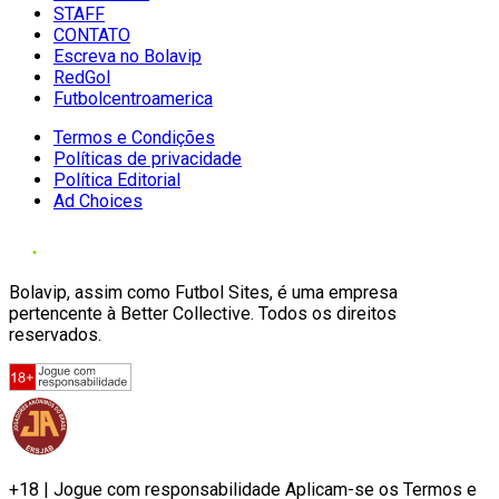
STAFF
CONTATO
Escreva no Bolavip
RedGol
Futbolcentroamerica
Termos e Condições
Políticas de privacidade
Política Editorial
Ad Choices
Bolavip, assim como Futbol Sites, é uma empresa
pertencente à Better Collective. Todos os direitos
reservados.
+18 | Jogue com responsabilidade Aplicam-se os Termos e