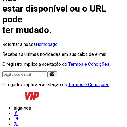
estar disponível ou o URL
pode
ter mudado.
Retornar à nossa
Homepage
Receba as últimas novidades em sua caixa de e-mail
O registro implica a aceitação do
Termos e Condições
O registro implica a aceitação do
Termos e Condições
siga-nos