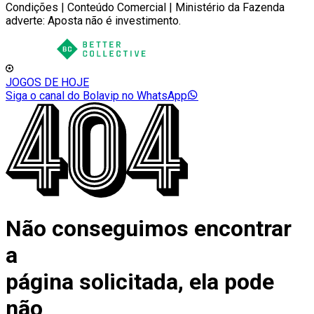
Condições | Conteúdo Comercial | Ministério da Fazenda
adverte: Aposta não é investimento.
JOGOS DE HOJE
Siga o canal do Bolavip no WhatsApp
Não conseguimos encontrar
a
página solicitada, ela pode
não