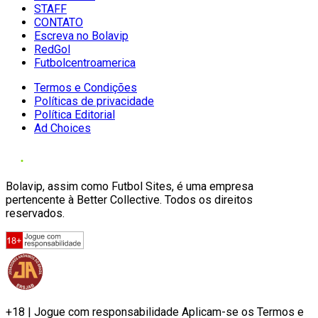
STAFF
CONTATO
Escreva no Bolavip
RedGol
Futbolcentroamerica
Termos e Condições
Políticas de privacidade
Política Editorial
Ad Choices
Bolavip, assim como Futbol Sites, é uma empresa
pertencente à Better Collective. Todos os direitos
reservados.
+18 | Jogue com responsabilidade Aplicam-se os Termos e