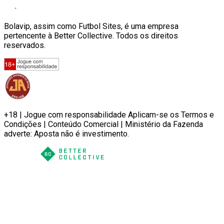
Bolavip, assim como Futbol Sites, é uma empresa
pertencente à Better Collective. Todos os direitos
reservados.
+18 | Jogue com responsabilidade Aplicam-se os Termos e
Condições | Conteúdo Comercial | Ministério da Fazenda
adverte: Aposta não é investimento.