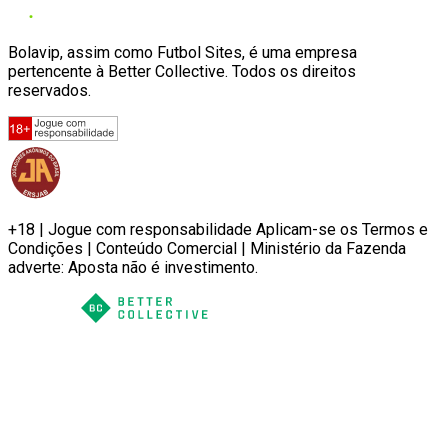
Bolavip, assim como Futbol Sites, é uma empresa
pertencente à Better Collective. Todos os direitos
reservados.
+18 | Jogue com responsabilidade Aplicam-se os Termos e
Condições | Conteúdo Comercial | Ministério da Fazenda
adverte: Aposta não é investimento.