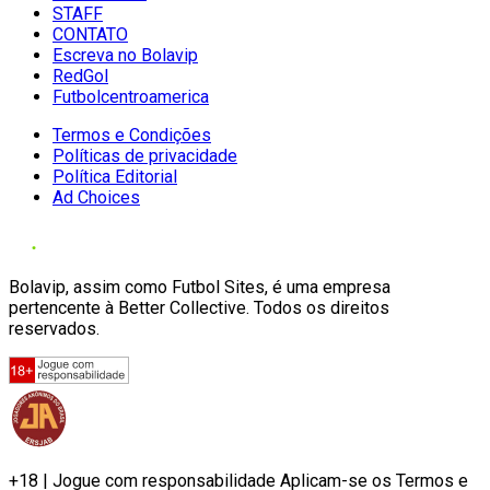
STAFF
CONTATO
Escreva no Bolavip
RedGol
Futbolcentroamerica
Termos e Condições
Políticas de privacidade
Política Editorial
Ad Choices
Bolavip, assim como Futbol Sites, é uma empresa
pertencente à Better Collective. Todos os direitos
reservados.
+18 | Jogue com responsabilidade Aplicam-se os Termos e