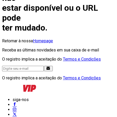
estar disponível ou o URL
pode
ter mudado.
Retornar à nossa
Homepage
Receba as últimas novidades em sua caixa de e-mail
O registro implica a aceitação do
Termos e Condições
O registro implica a aceitação do
Termos e Condições
siga-nos