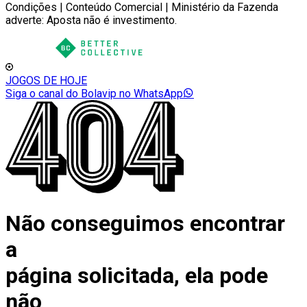
Condições | Conteúdo Comercial | Ministério da Fazenda
adverte: Aposta não é investimento.
JOGOS DE HOJE
Siga o canal do Bolavip no WhatsApp
Não conseguimos encontrar
a
página solicitada, ela pode
não