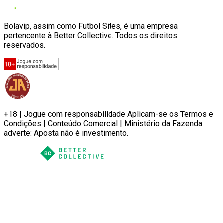
Bolavip, assim como Futbol Sites, é uma empresa
pertencente à Better Collective. Todos os direitos
reservados.
+18 | Jogue com responsabilidade Aplicam-se os Termos e
Condições | Conteúdo Comercial | Ministério da Fazenda
adverte: Aposta não é investimento.