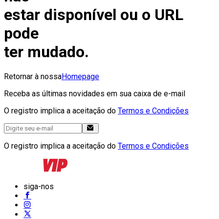
estar disponível ou o URL
pode
ter mudado.
Retornar à nossa
Homepage
Receba as últimas novidades em sua caixa de e-mail
O registro implica a aceitação do
Termos e Condições
O registro implica a aceitação do
Termos e Condições
siga-nos