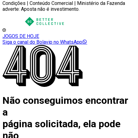
Condições | Conteúdo Comercial | Ministério da Fazenda
adverte: Aposta não é investimento.
JOGOS DE HOJE
Siga o canal do Bolavip no WhatsApp
Não conseguimos encontrar
a
página solicitada, ela pode
não