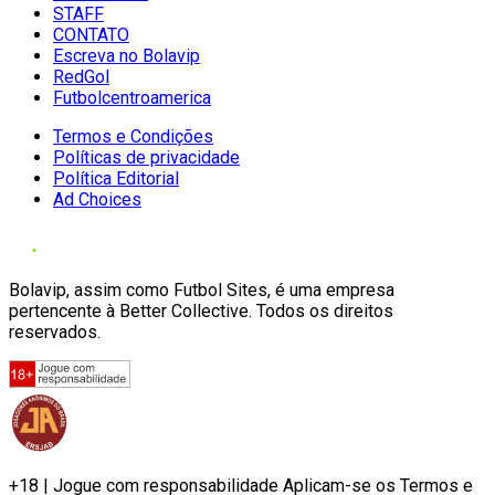
STAFF
CONTATO
Escreva no Bolavip
RedGol
Futbolcentroamerica
Termos e Condições
Políticas de privacidade
Política Editorial
Ad Choices
Bolavip, assim como Futbol Sites, é uma empresa
pertencente à Better Collective. Todos os direitos
reservados.
+18 | Jogue com responsabilidade Aplicam-se os Termos e