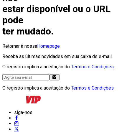
estar disponível ou o URL
pode
ter mudado.
Retornar à nossa
Homepage
Receba as últimas novidades em sua caixa de e-mail
O registro implica a aceitação do
Termos e Condições
O registro implica a aceitação do
Termos e Condições
siga-nos