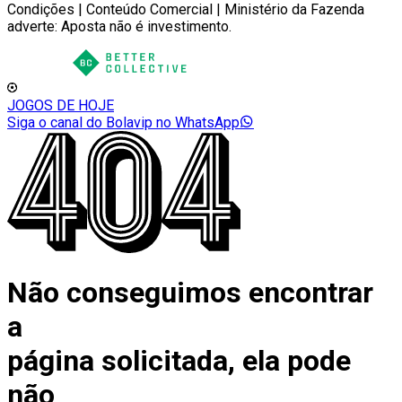
Condições | Conteúdo Comercial | Ministério da Fazenda
adverte: Aposta não é investimento.
JOGOS DE HOJE
Siga o canal do Bolavip no WhatsApp
Não conseguimos encontrar
a
página solicitada, ela pode
não