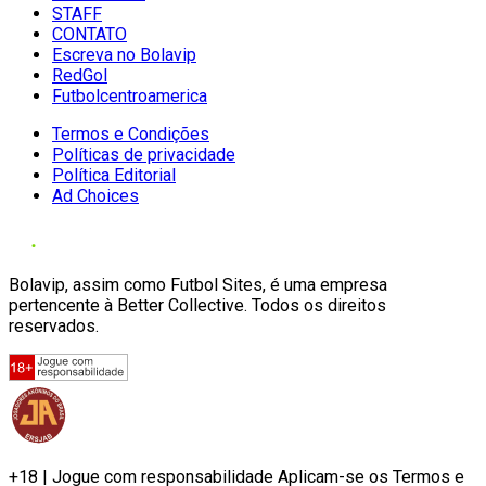
STAFF
CONTATO
Escreva no Bolavip
RedGol
Futbolcentroamerica
Termos e Condições
Políticas de privacidade
Política Editorial
Ad Choices
Bolavip, assim como Futbol Sites, é uma empresa
pertencente à Better Collective. Todos os direitos
reservados.
+18 | Jogue com responsabilidade Aplicam-se os Termos e