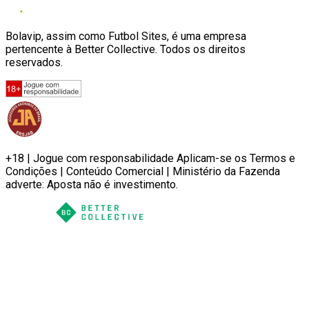
Bolavip, assim como Futbol Sites, é uma empresa
pertencente à Better Collective. Todos os direitos
reservados.
+18 | Jogue com responsabilidade Aplicam-se os Termos e
Condições | Conteúdo Comercial | Ministério da Fazenda
adverte: Aposta não é investimento.