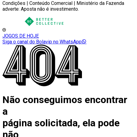
Condições | Conteúdo Comercial | Ministério da Fazenda
adverte: Aposta não é investimento.
JOGOS DE HOJE
Siga o canal do Bolavip no WhatsApp
Não conseguimos encontrar
a
página solicitada, ela pode
não