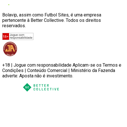
Bolavip, assim como Futbol Sites, é uma empresa
pertencente à Better Collective. Todos os direitos
reservados.
+18 | Jogue com responsabilidade Aplicam-se os Termos e
Condições | Conteúdo Comercial | Ministério da Fazenda
adverte: Aposta não é investimento.