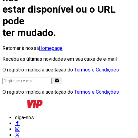
estar disponível ou o URL
pode
ter mudado.
Retornar à nossa
Homepage
Receba as últimas novidades em sua caixa de e-mail
O registro implica a aceitação do
Termos e Condições
O registro implica a aceitação do
Termos e Condições
siga-nos