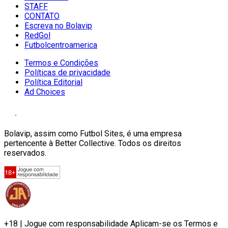
STAFF
CONTATO
Escreva no Bolavip
RedGol
Futbolcentroamerica
Termos e Condições
Políticas de privacidade
Política Editorial
Ad Choices
Bolavip, assim como Futbol Sites, é uma empresa
pertencente à Better Collective. Todos os direitos
reservados.
+18 | Jogue com responsabilidade Aplicam-se os Termos e