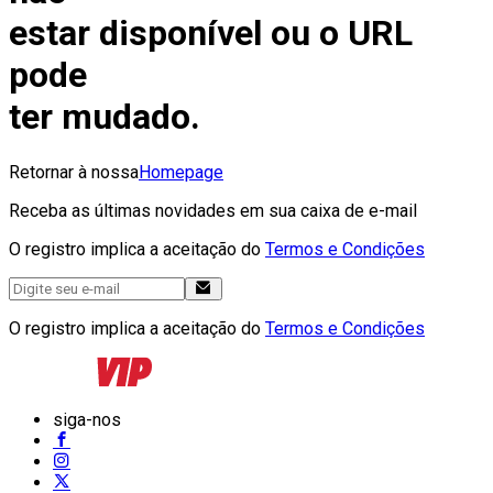
estar disponível ou o URL
pode
ter mudado.
Retornar à nossa
Homepage
Receba as últimas novidades em sua caixa de e-mail
O registro implica a aceitação do
Termos e Condições
O registro implica a aceitação do
Termos e Condições
siga-nos