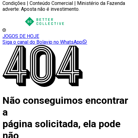
Condições | Conteúdo Comercial | Ministério da Fazenda
adverte: Aposta não é investimento.
JOGOS DE HOJE
Siga o canal do Bolavip no WhatsApp
Não conseguimos encontrar
a
página solicitada, ela pode
não