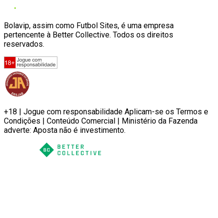
Bolavip, assim como Futbol Sites, é uma empresa
pertencente à Better Collective. Todos os direitos
reservados.
+18 | Jogue com responsabilidade Aplicam-se os Termos e
Condições | Conteúdo Comercial | Ministério da Fazenda
adverte: Aposta não é investimento.