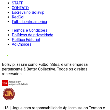
STAFF
CONTATO
Escreva no Bolavip
RedGol
Futbolcentroamerica
Termos e Condições
Políticas de privacidade
Política Editorial
Ad Choices
Bolavip, assim como Futbol Sites, é uma empresa
pertencente à Better Collective. Todos os direitos
reservados.
+18 | Jogue com responsabilidade Aplicam-se os Termos e