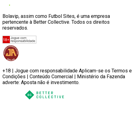
Bolavip, assim como Futbol Sites, é uma empresa
pertencente à Better Collective. Todos os direitos
reservados.
+18 | Jogue com responsabilidade Aplicam-se os Termos e
Condições | Conteúdo Comercial | Ministério da Fazenda
adverte: Aposta não é investimento.