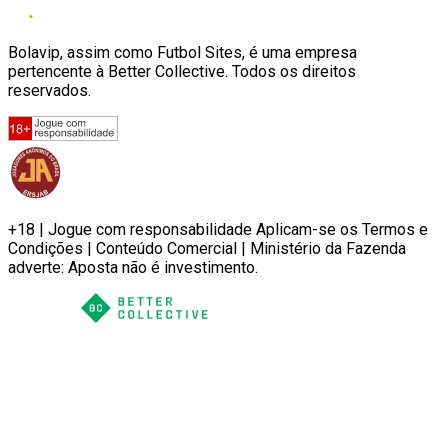
Bolavip, assim como Futbol Sites, é uma empresa
pertencente à Better Collective. Todos os direitos
reservados.
+18 | Jogue com responsabilidade Aplicam-se os Termos e
Condições | Conteúdo Comercial | Ministério da Fazenda
adverte: Aposta não é investimento.