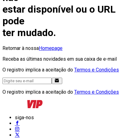
estar disponível ou o URL
pode
ter mudado.
Retornar à nossa
Homepage
Receba as últimas novidades em sua caixa de e-mail
O registro implica a aceitação do
Termos e Condições
O registro implica a aceitação do
Termos e Condições
siga-nos