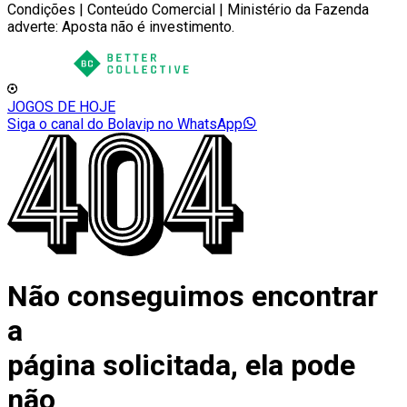
Condições | Conteúdo Comercial | Ministério da Fazenda
adverte: Aposta não é investimento.
JOGOS DE HOJE
Siga o canal do Bolavip no WhatsApp
Não conseguimos encontrar
a
página solicitada, ela pode
não