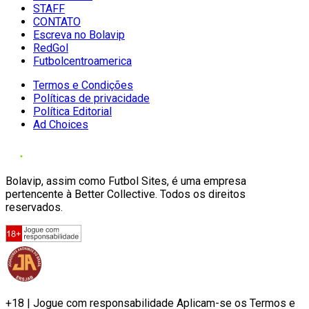
STAFF
CONTATO
Escreva no Bolavip
RedGol
Futbolcentroamerica
Termos e Condições
Políticas de privacidade
Política Editorial
Ad Choices
Bolavip, assim como Futbol Sites, é uma empresa
pertencente à Better Collective. Todos os direitos
reservados.
+18 | Jogue com responsabilidade Aplicam-se os Termos e