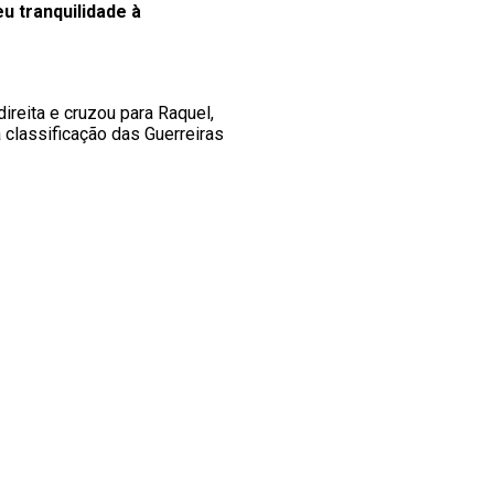
u tranquilidade à
ireita e cruzou para Raquel,
 classificação das Guerreiras