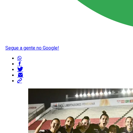
Segue a gente no Google!