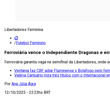
Libertadores Feminina
/
Futebol Feminino
Ferroviária vence o Independiente Dragonas e enf
Ferroviária garantiu vaga na semifinal da Libertadores, onde e
Ventania faz CBF adiar Fluminense x Botafogo pelo fem
Valéria Cantuário mira três títulos com o Internacional 
Por
Ana Júlia Agra
12/10/2025 - 23:23hs BRT