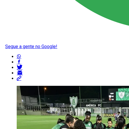
Segue a gente no Google!