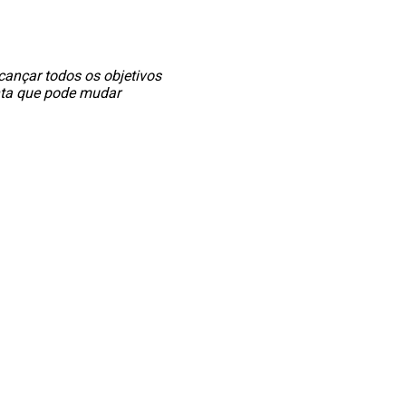
cançar todos os objetivos
nta que pode mudar