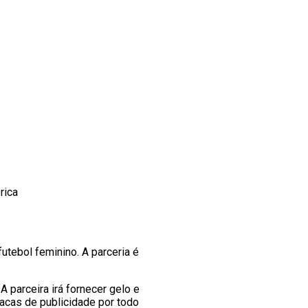
rica
utebol feminino. A parceria é
A parceira irá fornecer gelo e
acas de publicidade por todo