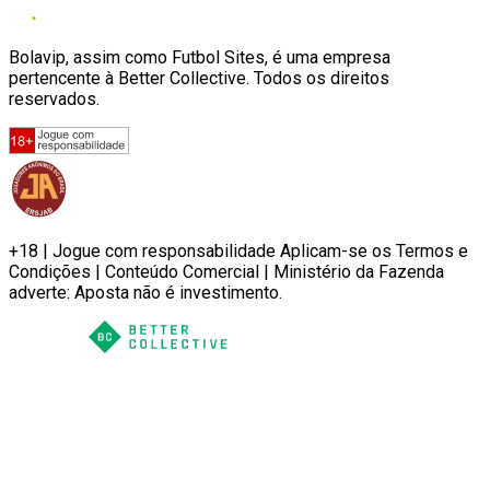
Bolavip, assim como Futbol Sites, é uma empresa
pertencente à Better Collective. Todos os direitos
reservados.
+18 | Jogue com responsabilidade Aplicam-se os Termos e
Condições | Conteúdo Comercial | Ministério da Fazenda
adverte: Aposta não é investimento.