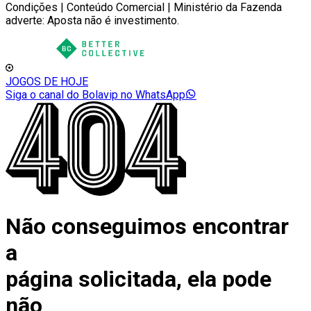
Condições | Conteúdo Comercial | Ministério da Fazenda
adverte: Aposta não é investimento.
JOGOS DE HOJE
Siga o canal do Bolavip no WhatsApp
Não conseguimos encontrar
a
página solicitada, ela pode
não