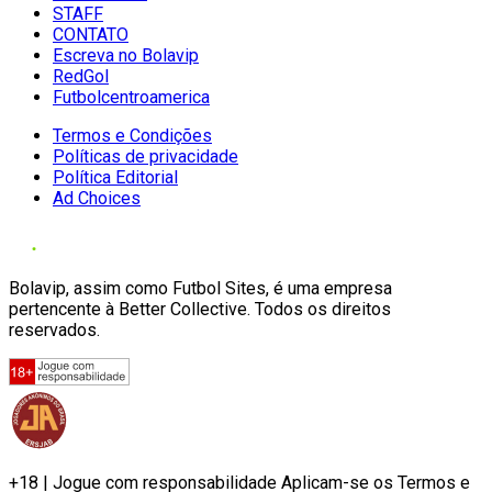
STAFF
CONTATO
Escreva no Bolavip
RedGol
Futbolcentroamerica
Termos e Condições
Políticas de privacidade
Política Editorial
Ad Choices
Bolavip, assim como Futbol Sites, é uma empresa
pertencente à Better Collective. Todos os direitos
reservados.
+18 | Jogue com responsabilidade Aplicam-se os Termos e