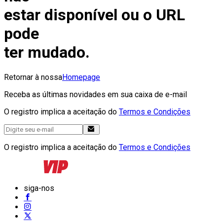
estar disponível ou o URL
pode
ter mudado.
Retornar à nossa
Homepage
Receba as últimas novidades em sua caixa de e-mail
O registro implica a aceitação do
Termos e Condições
O registro implica a aceitação do
Termos e Condições
siga-nos