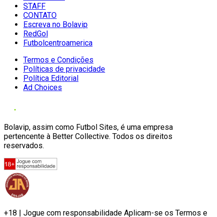
STAFF
CONTATO
Escreva no Bolavip
RedGol
Futbolcentroamerica
Termos e Condições
Políticas de privacidade
Política Editorial
Ad Choices
Bolavip, assim como Futbol Sites, é uma empresa
pertencente à Better Collective. Todos os direitos
reservados.
+18 | Jogue com responsabilidade Aplicam-se os Termos e