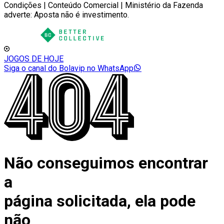
Condições | Conteúdo Comercial | Ministério da Fazenda
adverte: Aposta não é investimento.
JOGOS DE HOJE
Siga o canal do Bolavip no WhatsApp
Não conseguimos encontrar
a
página solicitada, ela pode
não