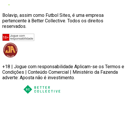
Bolavip, assim como Futbol Sites, é uma empresa
pertencente à Better Collective. Todos os direitos
reservados.
+18 | Jogue com responsabilidade Aplicam-se os Termos e
Condições | Conteúdo Comercial | Ministério da Fazenda
adverte: Aposta não é investimento.