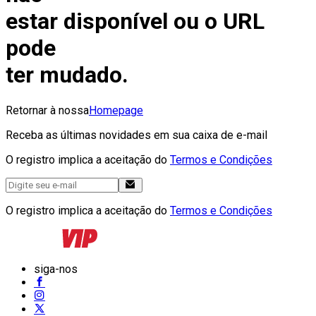
estar disponível ou o URL
pode
ter mudado.
Retornar à nossa
Homepage
Receba as últimas novidades em sua caixa de e-mail
O registro implica a aceitação do
Termos e Condições
O registro implica a aceitação do
Termos e Condições
siga-nos