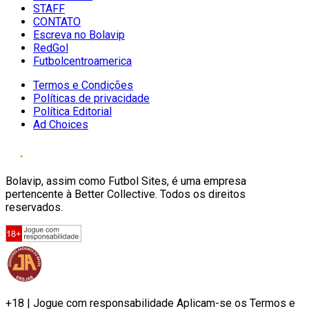
STAFF
CONTATO
Escreva no Bolavip
RedGol
Futbolcentroamerica
Termos e Condições
Políticas de privacidade
Política Editorial
Ad Choices
Bolavip, assim como Futbol Sites, é uma empresa
pertencente à Better Collective. Todos os direitos
reservados.
+18 | Jogue com responsabilidade Aplicam-se os Termos e