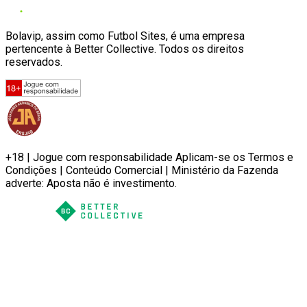
Bolavip, assim como Futbol Sites, é uma empresa
pertencente à Better Collective. Todos os direitos
reservados.
+18 | Jogue com responsabilidade Aplicam-se os Termos e
Condições | Conteúdo Comercial | Ministério da Fazenda
adverte: Aposta não é investimento.