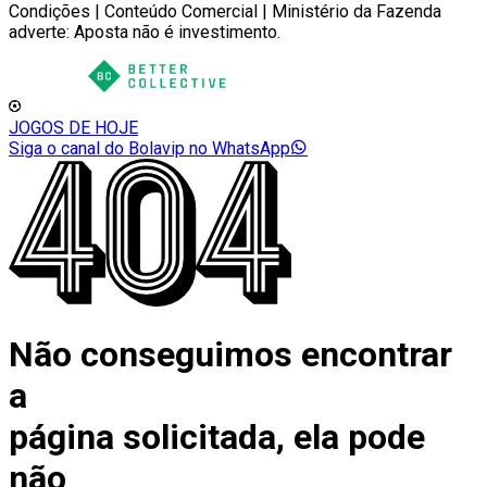
Condições | Conteúdo Comercial | Ministério da Fazenda
adverte: Aposta não é investimento.
JOGOS DE HOJE
Siga o canal do Bolavip no WhatsApp
Não conseguimos encontrar
a
página solicitada, ela pode
não