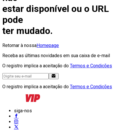
estar disponível ou o URL
pode
ter mudado.
Retornar à nossa
Homepage
Receba as últimas novidades em sua caixa de e-mail
O registro implica a aceitação do
Termos e Condições
O registro implica a aceitação do
Termos e Condições
siga-nos