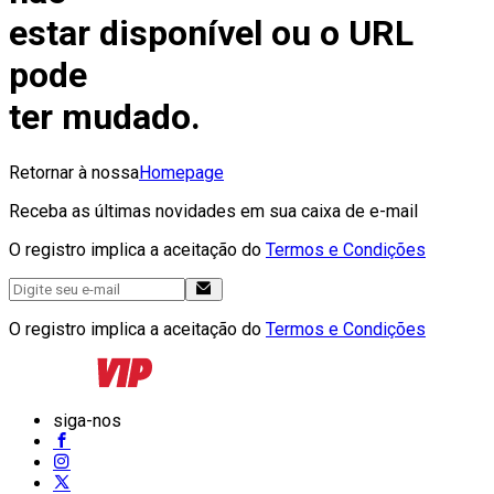
estar disponível ou o URL
pode
ter mudado.
Retornar à nossa
Homepage
Receba as últimas novidades em sua caixa de e-mail
O registro implica a aceitação do
Termos e Condições
O registro implica a aceitação do
Termos e Condições
siga-nos