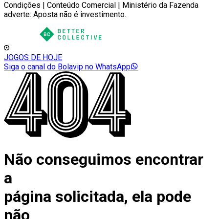
Condições | Conteúdo Comercial | Ministério da Fazenda
adverte: Aposta não é investimento.
JOGOS DE HOJE
Siga o canal do Bolavip no WhatsApp
Não conseguimos encontrar
a
página solicitada, ela pode
não