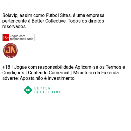
Bolavip, assim como Futbol Sites, é uma empresa
pertencente à Better Collective. Todos os direitos
reservados.
+18 | Jogue com responsabilidade Aplicam-se os Termos e
Condições | Conteúdo Comercial | Ministério da Fazenda
adverte: Aposta não é investimento.