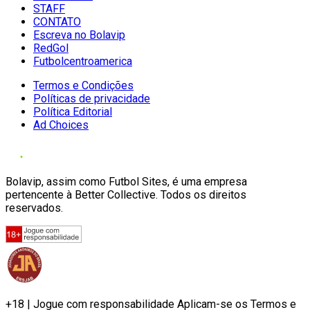
STAFF
CONTATO
Escreva no Bolavip
RedGol
Futbolcentroamerica
Termos e Condições
Políticas de privacidade
Política Editorial
Ad Choices
Bolavip, assim como Futbol Sites, é uma empresa
pertencente à Better Collective. Todos os direitos
reservados.
+18 | Jogue com responsabilidade Aplicam-se os Termos e