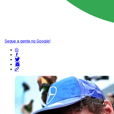
Segue a gente no Google!