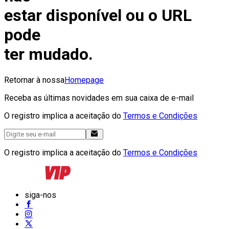
estar disponível ou o URL
pode
ter mudado.
Retornar à nossa
Homepage
Receba as últimas novidades em sua caixa de e-mail
O registro implica a aceitação do
Termos e Condições
O registro implica a aceitação do
Termos e Condições
siga-nos