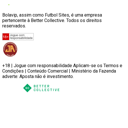
Bolavip, assim como Futbol Sites, é uma empresa
pertencente à Better Collective. Todos os direitos
reservados.
+18 | Jogue com responsabilidade Aplicam-se os Termos e
Condições | Conteúdo Comercial | Ministério da Fazenda
adverte: Aposta não é investimento.