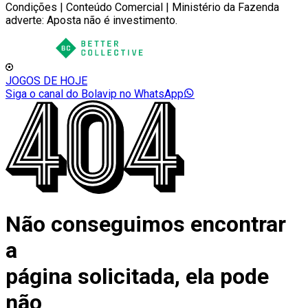
Condições | Conteúdo Comercial | Ministério da Fazenda
adverte: Aposta não é investimento.
JOGOS DE HOJE
Siga o canal do Bolavip no WhatsApp
Não conseguimos encontrar
a
página solicitada, ela pode
não