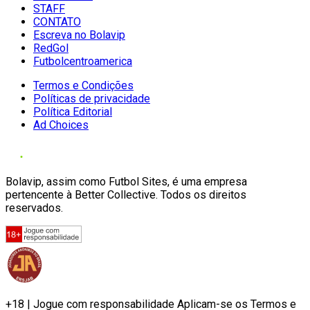
STAFF
CONTATO
Escreva no Bolavip
RedGol
Futbolcentroamerica
Termos e Condições
Políticas de privacidade
Política Editorial
Ad Choices
Bolavip, assim como Futbol Sites, é uma empresa
pertencente à Better Collective. Todos os direitos
reservados.
+18 | Jogue com responsabilidade Aplicam-se os Termos e