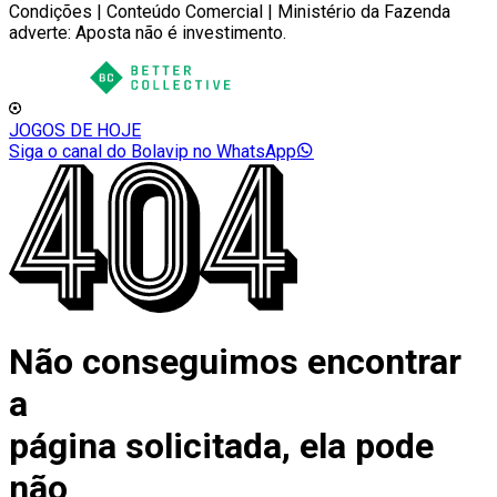
Condições | Conteúdo Comercial | Ministério da Fazenda
adverte: Aposta não é investimento.
JOGOS DE HOJE
Siga o canal do Bolavip no WhatsApp
Não conseguimos encontrar
a
página solicitada, ela pode
não