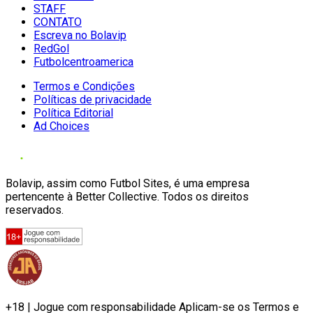
STAFF
CONTATO
Escreva no Bolavip
RedGol
Futbolcentroamerica
Termos e Condições
Políticas de privacidade
Política Editorial
Ad Choices
Bolavip, assim como Futbol Sites, é uma empresa
pertencente à Better Collective. Todos os direitos
reservados.
+18 | Jogue com responsabilidade Aplicam-se os Termos e