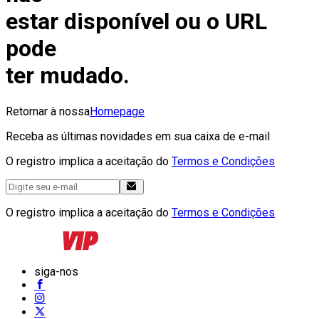
estar disponível ou o URL
pode
ter mudado.
Retornar à nossa
Homepage
Receba as últimas novidades em sua caixa de e-mail
O registro implica a aceitação do
Termos e Condições
O registro implica a aceitação do
Termos e Condições
siga-nos