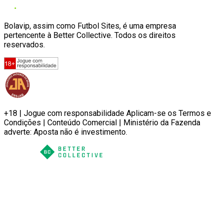
Bolavip, assim como Futbol Sites, é uma empresa
pertencente à Better Collective. Todos os direitos
reservados.
+18 | Jogue com responsabilidade Aplicam-se os Termos e
Condições | Conteúdo Comercial | Ministério da Fazenda
adverte: Aposta não é investimento.