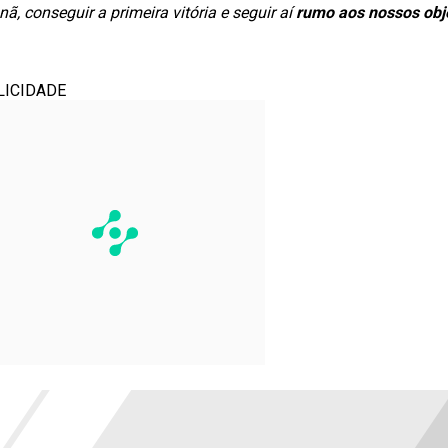
ã, conseguir a primeira vitória e seguir aí
rumo aos nossos obj
LICIDADE