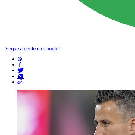
Segue a gente no Google!