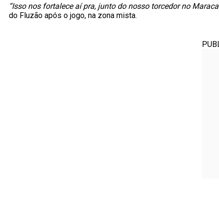
“Isso nos fortalece aí pra, junto do nosso torcedor no Maracan
do Fluzão após o jogo, na zona mista.
PUB