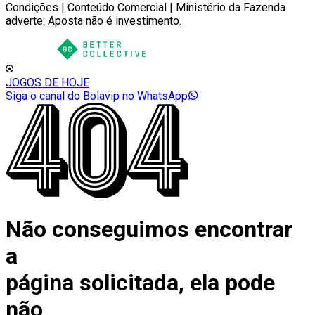
Condições | Conteúdo Comercial | Ministério da Fazenda
adverte: Aposta não é investimento.
JOGOS DE HOJE
Siga o canal do Bolavip no WhatsApp
Não conseguimos encontrar
a
página solicitada, ela pode
não