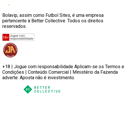
Bolavip, assim como Futbol Sites, é uma empresa
pertencente à Better Collective. Todos os direitos
reservados.
+18 | Jogue com responsabilidade Aplicam-se os Termos e
Condições | Conteúdo Comercial | Ministério da Fazenda
adverte: Aposta não é investimento.