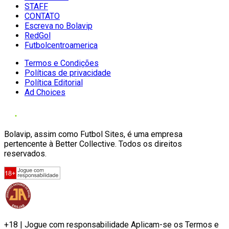
STAFF
CONTATO
Escreva no Bolavip
RedGol
Futbolcentroamerica
Termos e Condições
Políticas de privacidade
Política Editorial
Ad Choices
Bolavip, assim como Futbol Sites, é uma empresa
pertencente à Better Collective. Todos os direitos
reservados.
+18 | Jogue com responsabilidade Aplicam-se os Termos e