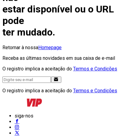
estar disponível ou o URL
pode
ter mudado.
Retornar à nossa
Homepage
Receba as últimas novidades em sua caixa de e-mail
O registro implica a aceitação do
Termos e Condições
O registro implica a aceitação do
Termos e Condições
siga-nos