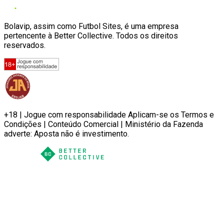
Bolavip, assim como Futbol Sites, é uma empresa
pertencente à Better Collective. Todos os direitos
reservados.
+18 | Jogue com responsabilidade Aplicam-se os Termos e
Condições | Conteúdo Comercial | Ministério da Fazenda
adverte: Aposta não é investimento.