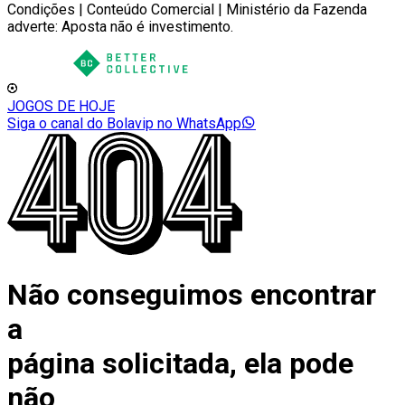
Condições | Conteúdo Comercial | Ministério da Fazenda
adverte: Aposta não é investimento.
JOGOS DE HOJE
Siga o canal do Bolavip no WhatsApp
Não conseguimos encontrar
a
página solicitada, ela pode
não