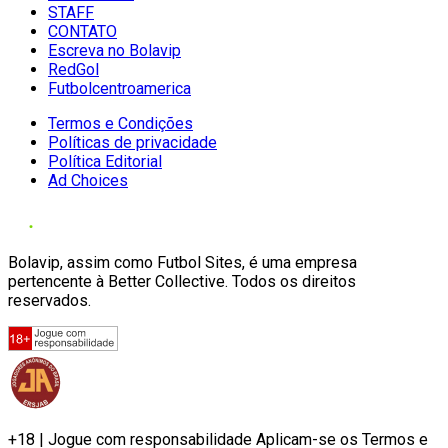
STAFF
CONTATO
Escreva no Bolavip
RedGol
Futbolcentroamerica
Termos e Condições
Políticas de privacidade
Política Editorial
Ad Choices
Bolavip, assim como Futbol Sites, é uma empresa
pertencente à Better Collective. Todos os direitos
reservados.
+18 | Jogue com responsabilidade Aplicam-se os Termos e