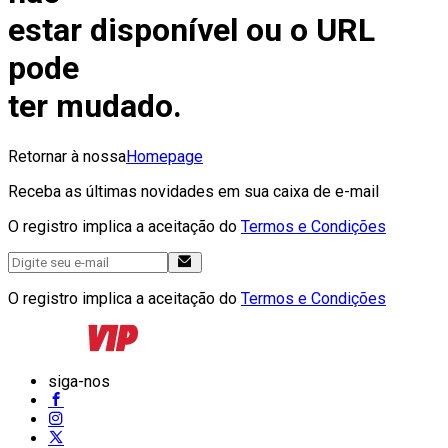
estar disponível ou o URL
pode
ter mudado.
Retornar à nossa
Homepage
Receba as últimas novidades em sua caixa de e-mail
O registro implica a aceitação do
Termos e Condições
O registro implica a aceitação do
Termos e Condições
siga-nos