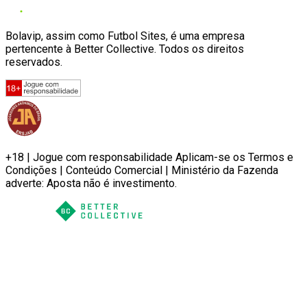
Bolavip, assim como Futbol Sites, é uma empresa
pertencente à Better Collective. Todos os direitos
reservados.
+18 | Jogue com responsabilidade Aplicam-se os Termos e
Condições | Conteúdo Comercial | Ministério da Fazenda
adverte: Aposta não é investimento.