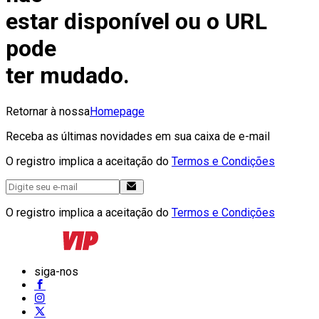
estar disponível ou o URL
pode
ter mudado.
Retornar à nossa
Homepage
Receba as últimas novidades em sua caixa de e-mail
O registro implica a aceitação do
Termos e Condições
O registro implica a aceitação do
Termos e Condições
siga-nos