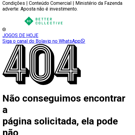
Condições | Conteúdo Comercial | Ministério da Fazenda
adverte: Aposta não é investimento.
JOGOS DE HOJE
Siga o canal do Bolavip no WhatsApp
Não conseguimos encontrar
a
página solicitada, ela pode
não