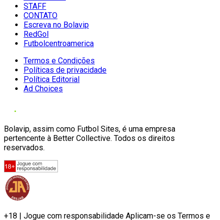
STAFF
CONTATO
Escreva no Bolavip
RedGol
Futbolcentroamerica
Termos e Condições
Políticas de privacidade
Política Editorial
Ad Choices
Bolavip, assim como Futbol Sites, é uma empresa
pertencente à Better Collective. Todos os direitos
reservados.
+18 | Jogue com responsabilidade Aplicam-se os Termos e